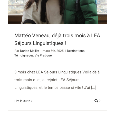
Mattéo Veneau, déjà trois mois à LEA
Séjours Linguistiques !
Par
Dorian Maillet
|
mars 5th, 2025
|
Destinations
,
Témoignages
,
Vie Pratique
3 mois chez LEA Séjours Linguistiques Voilà déjà
trois mois que j’ai rejoint LEA Séjours
Linguistiques, et le temps passe si vite ! J’ai [...]
Lire la suite
0