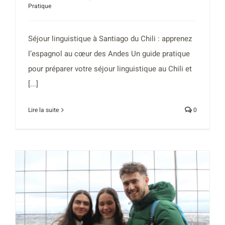
Pratique
Séjour linguistique à Santiago du Chili : apprenez
l’espagnol au cœur des Andes Un guide pratique
pour préparer votre séjour linguistique au Chili et
[...]
Lire la suite
0