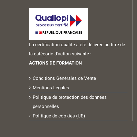
La certification qualité a été délivrée au titre de
la catégorie d'action suivante :
ACTIONS DE FORMATION
Conditions Générales de Vente
Mentions Légales
Politique de protection des données
personnelles
Politique de cookies (UE)