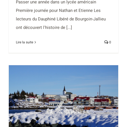
Passer une année dans un lycée américain
Première journée pour Nathan et Etienne Les
lecteurs du Dauphiné Libéré de Bourgoin-Jallieu
ont découvert l'histoire de [...]
Lire la suite
0