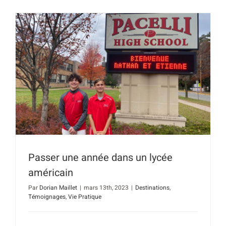
Passer une année dans un lycée
américain
Par
Dorian Maillet
|
mars 13th, 2023
|
Destinations
,
Témoignages
,
Vie Pratique