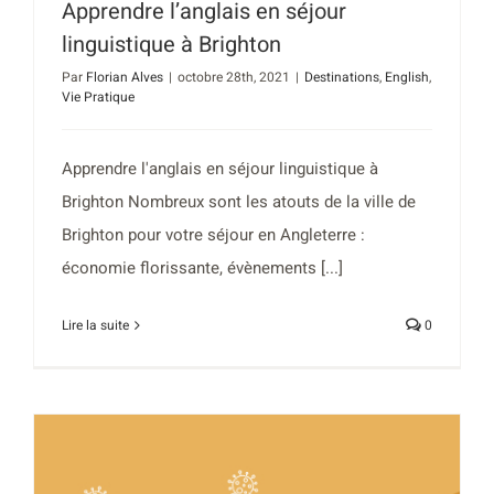
Apprendre l’anglais en séjour
linguistique à Brighton
Par
Florian Alves
|
octobre 28th, 2021
|
Destinations
,
English
,
Vie Pratique
Apprendre l'anglais en séjour linguistique à
Brighton Nombreux sont les atouts de la ville de
Brighton pour votre séjour en Angleterre :
économie florissante, évènements [...]
Lire la suite
0