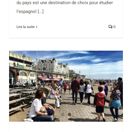
du pays est une destination de choix pour étudier
l’espagnol [...]
Lire la suite
0