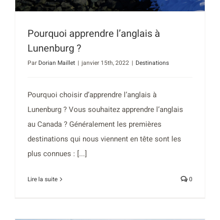
Pourquoi apprendre l’anglais à
Lunenburg ?
Par
Dorian Maillet
|
janvier 15th, 2022
|
Destinations
Pourquoi choisir d’apprendre l’anglais à
Lunenburg ? Vous souhaitez apprendre l’anglais
au Canada ? Généralement les premières
destinations qui nous viennent en tête sont les
plus connues : [...]
Lire la suite
0