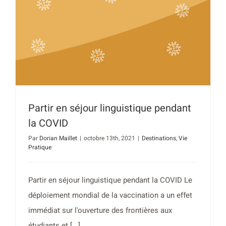
Partir en séjour linguistique pendant
la COVID
Par
Dorian Maillet
|
octobre 13th, 2021
|
Destinations
,
Vie
Pratique
Partir en séjour linguistique pendant la COVID Le
déploiement mondial de la vaccination a un effet
immédiat sur l'ouverture des frontières aux
étudiants et [...]