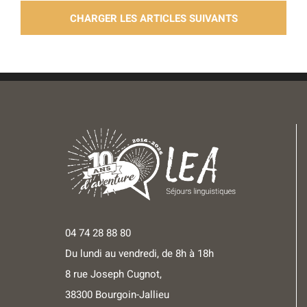
CHARGER LES ARTICLES SUIVANTS
04 74 28 88 80
Du lundi au vendredi, de 8h à 18h
8 rue Joseph Cugnot,
38300 Bourgoin-Jallieu