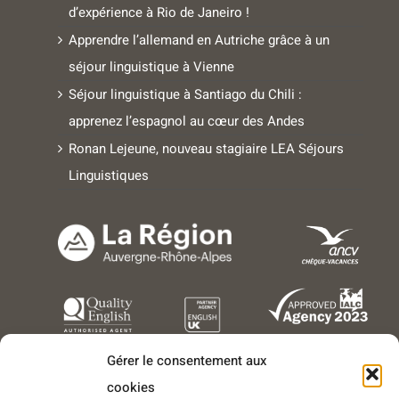
d’expérience à Rio de Janeiro !
Apprendre l’allemand en Autriche grâce à un
séjour linguistique à Vienne
Séjour linguistique à Santiago du Chili :
apprenez l’espagnol au cœur des Andes
Ronan Lejeune, nouveau stagiaire LEA Séjours
Linguistiques
Gérer le consentement aux
cookies