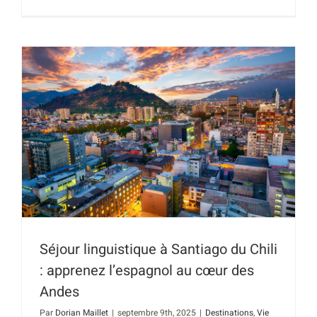
Séjour linguistique à Santiago du Chili
: apprenez l’espagnol au cœur des
Andes
Par
Dorian Maillet
|
septembre 9th, 2025
|
Destinations
,
Vie