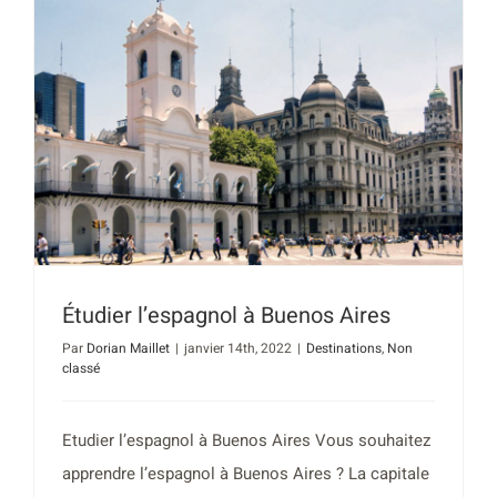
Étudier l’espagnol à Buenos Aires
Par
Dorian Maillet
|
janvier 14th, 2022
|
Destinations
,
Non
classé
Etudier l’espagnol à Buenos Aires Vous souhaitez
apprendre l’espagnol à Buenos Aires ? La capitale