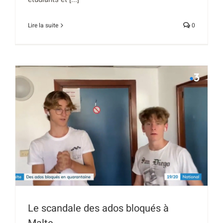
Lire la suite
0
Le scandale des ados bloqués à