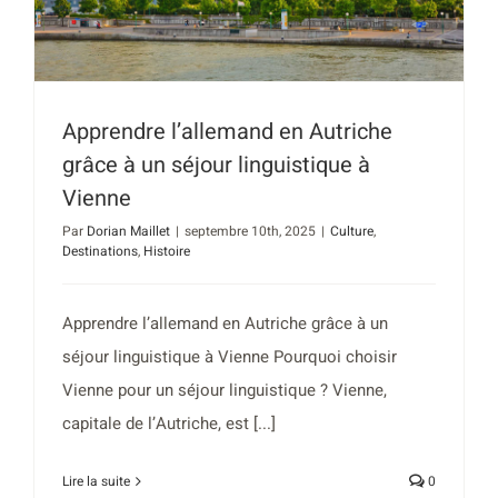
Apprendre l’allemand en Autriche
grâce à un séjour linguistique à
Vienne
Par
Dorian Maillet
|
septembre 10th, 2025
|
Culture
,
Destinations
,
Histoire
Apprendre l’allemand en Autriche grâce à un
séjour linguistique à Vienne Pourquoi choisir
Vienne pour un séjour linguistique ? Vienne,
capitale de l’Autriche, est [...]
Lire la suite
0