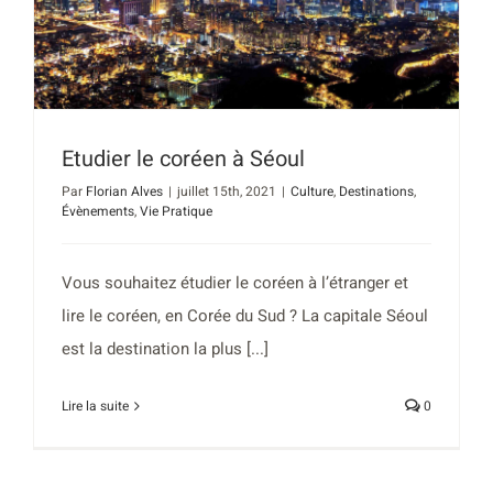
Etudier le coréen à Séoul
Par
Florian Alves
|
juillet 15th, 2021
|
Culture
,
Destinations
,
Évènements
,
Vie Pratique
Vous souhaitez étudier le coréen à l’étranger et
lire le coréen, en Corée du Sud ? La capitale Séoul
est la destination la plus [...]
Lire la suite
0