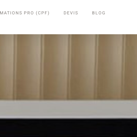
MATIONS PRO (CPF)
DEVIS
BLOG