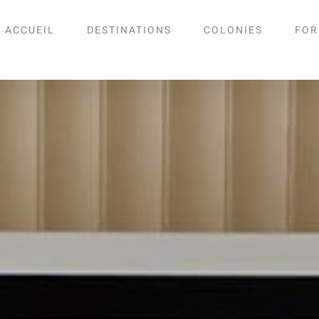
ACCUEIL
DESTINATIONS
COLONIES
FOR