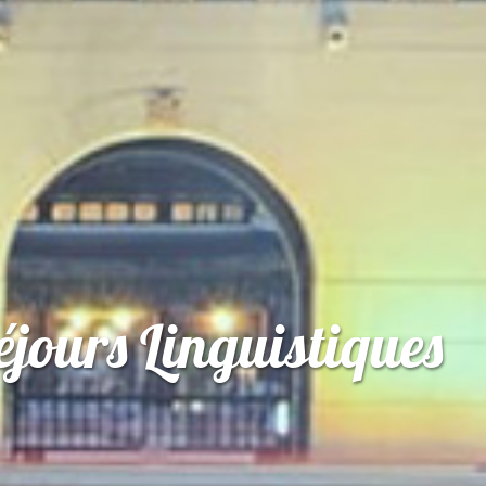
jours Linguistiques