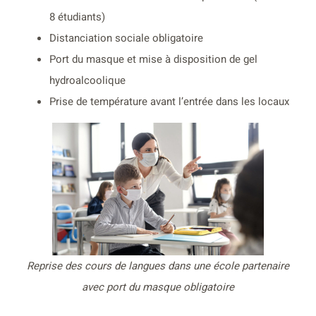
8 étudiants)
Distanciation sociale obligatoire
Port du masque et mise à disposition de gel
hydroalcoolique
Prise de température avant l’entrée dans les locaux
Reprise des cours de langues dans une école partenaire
avec port du masque obligatoire