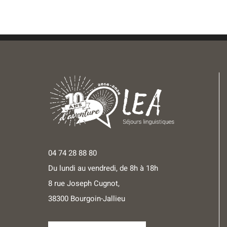
04 74 28 88 80
Du lundi au vendredi, de 8h à 18h
8 rue Joseph Cugnot,
38300 Bourgoin-Jallieu