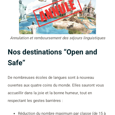
Annulation et remboursement des séjours linguistiques
Nos destinations “Open and
Safe”
De nombreuses écoles de langues sont à nouveau
ouvertes aux quatre coins du monde. Elles sauront vous
accueillir dans la joie et la bonne humeur, tout en
respectant les gestes barrières :
Réduction du nombre maximum par classe (de 15 à