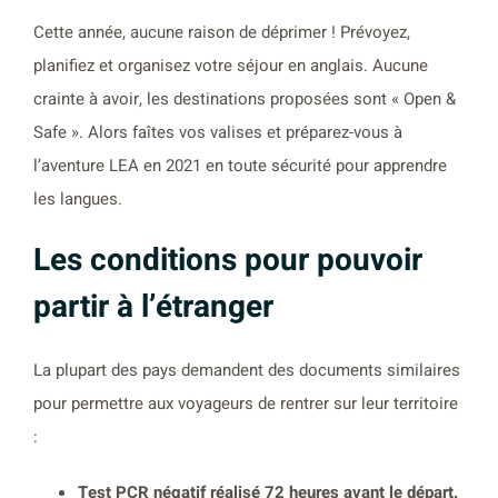
Cette année, aucune raison de déprimer ! Prévoyez,
planifiez et organisez votre séjour en anglais. Aucune
crainte à avoir, les destinations proposées sont « Open &
Safe ». Alors faîtes vos valises et préparez-vous à
l’aventure LEA en 2021 en toute sécurité pour apprendre
les langues.
Les conditions pour pouvoir
partir à l’étranger
La plupart des pays demandent des documents similaires
pour permettre aux voyageurs de rentrer sur leur territoire
:
Test PCR négatif réalisé 72 heures avant le départ.