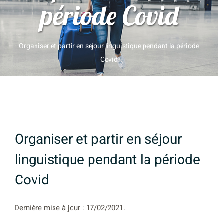
période Covid
Organiser et partir en séjour linguistique pendant la période
Covid
Organiser et partir en séjour
linguistique pendant la période
Covid
Dernière mise à jour : 17/02/2021.