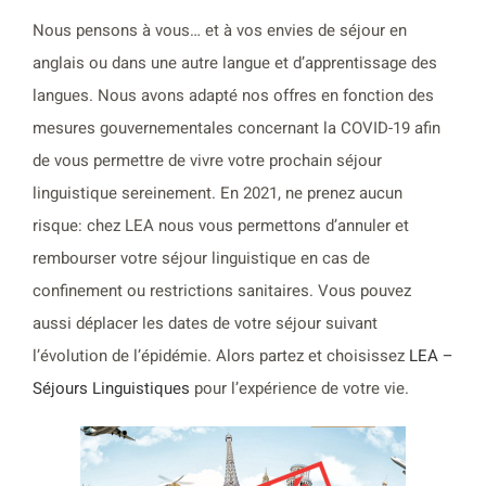
Nous pensons à vous… et à vos envies de séjour en
anglais ou dans une autre langue et d’apprentissage des
langues. Nous avons adapté nos offres en fonction des
mesures gouvernementales concernant la COVID-19 afin
de vous permettre de vivre votre prochain séjour
linguistique sereinement. En 2021, ne prenez aucun
risque: chez LEA nous vous permettons d’annuler et
rembourser votre séjour linguistique en cas de
confinement ou restrictions sanitaires. Vous pouvez
aussi déplacer les dates de votre séjour suivant
l’évolution de l’épidémie. Alors partez et choisissez
LEA –
Séjours Linguistiques
pour l’expérience de votre vie.