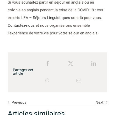
Si vous souhaitez partir en séjour en anglais ou en
colonie en anglais pendant la crise de la COVID-19 : vos
experts
LEA – Séjours Linguistiques
sont là pour vous.
Contactez-nous
et nous organiserons ensemble
l’expérience de votre vie pour votre séjour en anglais.
Partagez cet
article !
Previous
Next
Articles similaires