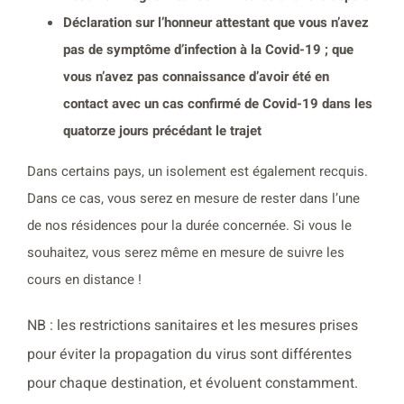
Déclaration sur l’honneur attestant que vous n’avez
pas de symptôme d’infection à la Covid-19 ; que
vous n’avez pas connaissance d’avoir été en
contact avec un cas confirmé de Covid-19 dans les
quatorze jours précédant le trajet
Dans certains pays, un isolement est également recquis.
Dans ce cas, vous serez en mesure de rester dans l’une
de nos résidences pour la durée concernée. Si vous le
souhaitez, vous serez même en mesure de suivre les
cours en distance !
NB : les restrictions sanitaires et les mesures prises
pour éviter la propagation du virus sont différentes
pour chaque destination, et évoluent constamment.