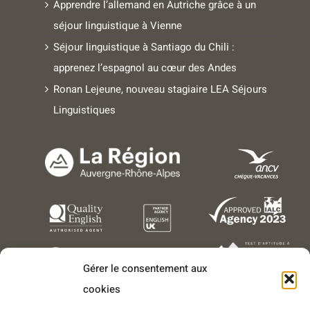
séjour linguistique à Vienne
Séjour linguistique à Santiago du Chili :
apprenez l’espagnol au cœur des Andes
Ronan Lejeune, nouveau stagiaire LEA Séjours
Linguistiques
Gérer le consentement aux
cookies