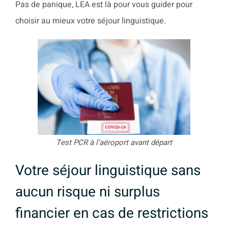
Pas de panique, LEA est là pour vous guider pour
choisir au mieux votre séjour linguistique.
Test PCR à l’aéroport avant départ
Votre séjour linguistique sans
aucun risque ni surplus
financier en cas de restrictions