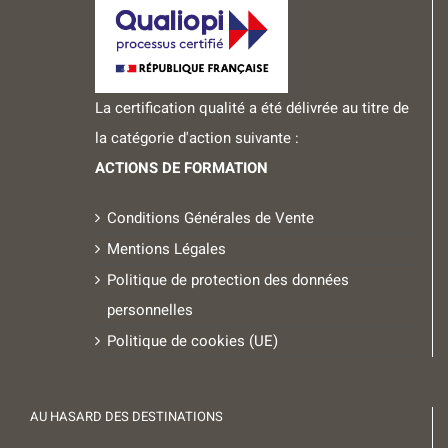
La certification qualité a été délivrée au titre de
la catégorie d'action suivante :
ACTIONS DE FORMATION
Conditions Générales de Vente
Mentions Légales
Politique de protection des données
personnelles
Politique de cookies (UE)
AU HASARD DES DESTINATIONS