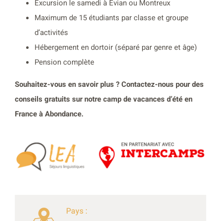
Excursion le samedi à Evian ou Montreux
Maximum de 15 étudiants par classe et groupe
d’activités
Hébergement en dortoir (séparé par genre et âge)
Pension complète
Souhaitez-vous en savoir plus ? Contactez-nous pour des
conseils gratuits sur notre camp de vacances d’été en
France à Abondance.
Pays :