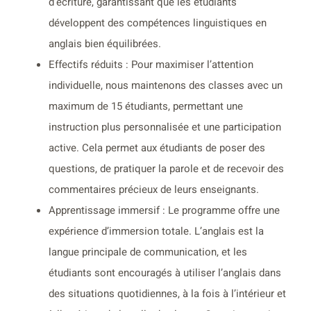
d’écriture, garantissant que les étudiants
développent des compétences linguistiques en
anglais bien équilibrées.
Effectifs réduits : Pour maximiser l’attention
individuelle, nous maintenons des classes avec un
maximum de 15 étudiants, permettant une
instruction plus personnalisée et une participation
active. Cela permet aux étudiants de poser des
questions, de pratiquer la parole et de recevoir des
commentaires précieux de leurs enseignants.
Apprentissage immersif : Le programme offre une
expérience d’immersion totale. L’anglais est la
langue principale de communication, et les
étudiants sont encouragés à utiliser l’anglais dans
des situations quotidiennes, à la fois à l’intérieur et