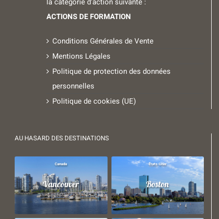
la catégorie d'action suivante :
ACTIONS DE FORMATION
Conditions Générales de Vente
Mentions Légales
Politique de protection des données
personnelles
Politique de cookies (UE)
AU HASARD DES DESTINATIONS
Canada
États-Unis
Vancouver
Boston