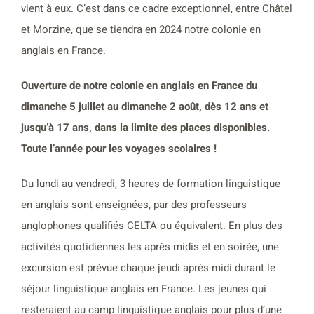
vient à eux. C’est dans ce cadre exceptionnel, entre Châtel
et Morzine, que se tiendra en 2024 notre colonie en
anglais en France.
Ouverture de notre colonie en anglais en France du
dimanche 5 juillet au dimanche 2 août, dès 12 ans et
jusqu’à 17 ans, dans la limite des places disponibles.
Toute l’année pour les voyages scolaires !
Du lundi au vendredi, 3 heures de formation linguistique
en anglais sont enseignées, par des professeurs
anglophones qualifiés CELTA ou équivalent. En plus des
activités quotidiennes les après-midis et en soirée, une
excursion est prévue chaque jeudi après-midi durant le
séjour linguistique anglais en France. Les jeunes qui
resteraient au camp linguistique anglais pour plus d’une