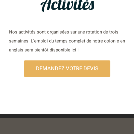
Activités
Nos activités sont organisées sur une rotation de trois
semaines. L’emploi du temps complet de notre colonie en
anglais sera bientôt disponible ici !
DEMANDEZ VOTRE DEVIS