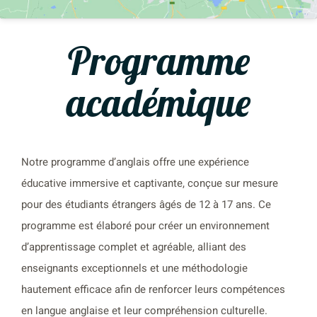
Programme
académique
Notre programme d’anglais offre une expérience
éducative immersive et captivante, conçue sur mesure
pour des étudiants étrangers âgés de 12 à 17 ans. Ce
programme est élaboré pour créer un environnement
d’apprentissage complet et agréable, alliant des
enseignants exceptionnels et une méthodologie
hautement efficace afin de renforcer leurs compétences
en langue anglaise et leur compréhension culturelle.