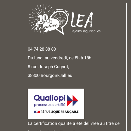
04 74 28 88 80
Du lundi au vendredi, de 8h à 18h
8 rue Joseph Cugnot,
38300 Bourgoin-Jallieu
La certification qualité a été délivrée au titre de