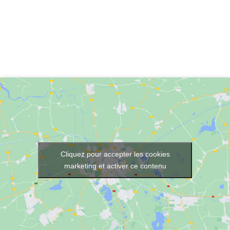
Cliquez pour accepter les cookies
marketing et activer ce contenu