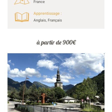
France
Apprentissage :
Anglais, Français
à partir de 900€