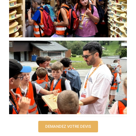
DEMANDEZ VOTRE DEVIS