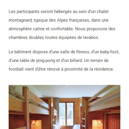
Les participants seront hébergés au sein d’un chalet
montagnard, typique des Alpes françaises, dans une
atmosphère calme et confortable. Nous proposons des
chambres doubles toutes équipées de lavabos.
Le bâtiment dispose d’une salle de fitness, d’un baby-foot,
d’une table de ping-pong et d’un billard. Un terrain de
football vient d’être rénové à proximité de la résidence.