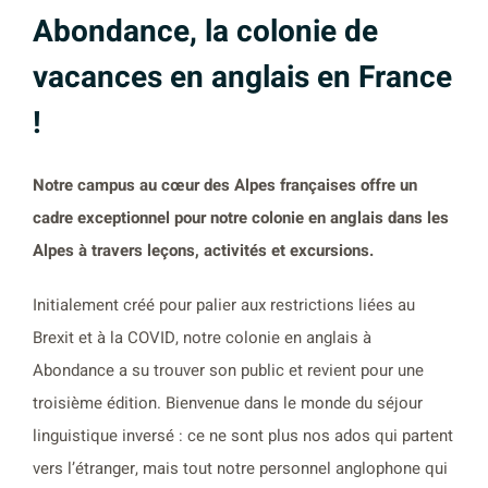
Abondance, la colonie de
vacances en anglais en France
!
Notre campus au cœur des Alpes françaises offre un
cadre exceptionnel pour notre colonie en anglais dans les
Alpes à travers leçons, activités et excursions.
Initialement créé pour palier aux restrictions liées au
Brexit et à la COVID, notre colonie en anglais à
Abondance a su trouver son public et revient pour une
troisième édition. Bienvenue dans le monde du séjour
linguistique inversé : ce ne sont plus nos ados qui partent
vers l’étranger, mais tout notre personnel anglophone qui