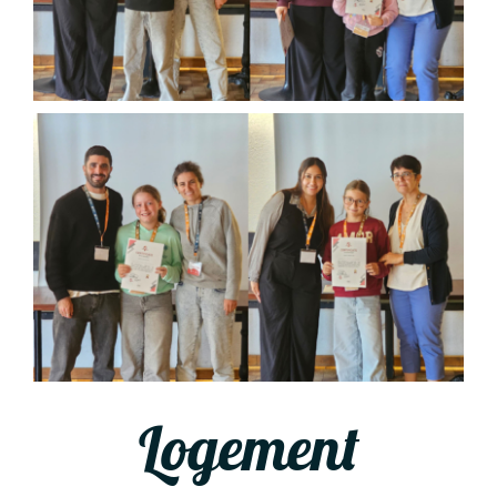
Logement