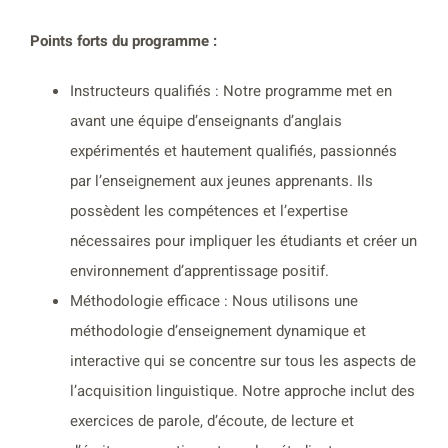
Points forts du programme :
Instructeurs qualifiés : Notre programme met en
avant une équipe d’enseignants d’anglais
expérimentés et hautement qualifiés, passionnés
par l’enseignement aux jeunes apprenants. Ils
possèdent les compétences et l’expertise
nécessaires pour impliquer les étudiants et créer un
environnement d’apprentissage positif.
Méthodologie efficace : Nous utilisons une
méthodologie d’enseignement dynamique et
interactive qui se concentre sur tous les aspects de
l’acquisition linguistique. Notre approche inclut des
exercices de parole, d’écoute, de lecture et