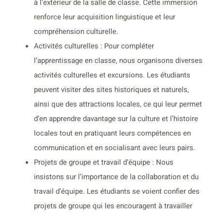
à l’extérieur de la salle de classe. Cette immersion
renforce leur acquisition linguistique et leur
compréhension culturelle.
Activités culturelles : Pour compléter
l’apprentissage en classe, nous organisons diverses
activités culturelles et excursions. Les étudiants
peuvent visiter des sites historiques et naturels,
ainsi que des attractions locales, ce qui leur permet
d’en apprendre davantage sur la culture et l’histoire
locales tout en pratiquant leurs compétences en
communication et en socialisant avec leurs pairs.
Projets de groupe et travail d’équipe : Nous
insistons sur l’importance de la collaboration et du
travail d’équipe. Les étudiants se voient confier des
projets de groupe qui les encouragent à travailler