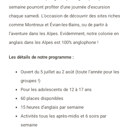
semaine pourront profiter d’une journée d’excursion
chaque samedi. L’occasion de découvrir des sites riches
comme Montreux et Évian-les-Bains, ou de partir à
l’aventure dans les Alpes. Evidemment, notre colonie en
anglais dans les Alpes est 100% anglophone !
Les détails de notre programme :
Ouvert du 5 juillet au 2 août (toute l’année pour les
groupes !)
Pour les adolescents de 12 à 17 ans
60 places disponibles
15 heures d’anglais par semaine
Activités tous les après-midis et 6 soirs par
semaine