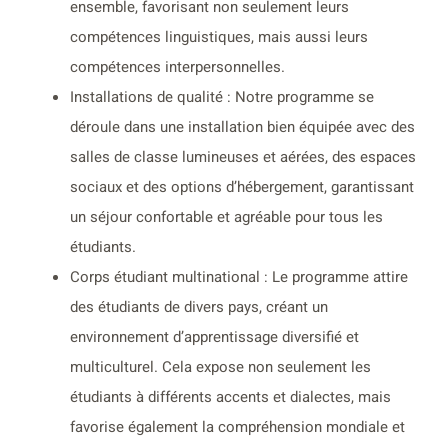
ensemble, favorisant non seulement leurs
compétences linguistiques, mais aussi leurs
compétences interpersonnelles.
Installations de qualité : Notre programme se
déroule dans une installation bien équipée avec des
salles de classe lumineuses et aérées, des espaces
sociaux et des options d’hébergement, garantissant
un séjour confortable et agréable pour tous les
étudiants.
Corps étudiant multinational : Le programme attire
des étudiants de divers pays, créant un
environnement d’apprentissage diversifié et
multiculturel. Cela expose non seulement les
étudiants à différents accents et dialectes, mais
favorise également la compréhension mondiale et