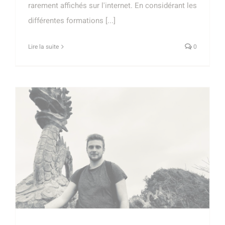
rarement affichés sur l'internet. En considérant les
différentes formations [...]
Lire la suite
0