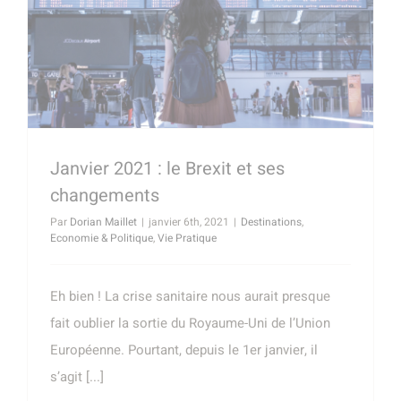
Janvier 2021 : le Brexit et ses
changements
Par
Dorian Maillet
|
janvier 6th, 2021
|
Destinations
,
Economie & Politique
,
Vie Pratique
Eh bien ! La crise sanitaire nous aurait presque
fait oublier la sortie du Royaume-Uni de l’Union
Européenne. Pourtant, depuis le 1er janvier, il
s’agit [...]