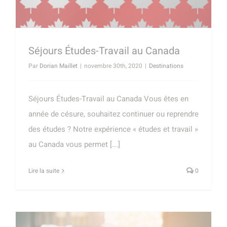
Séjours Études-Travail au Canada
Par
Dorian Maillet
|
novembre 30th, 2020
|
Destinations
Séjours Études-Travail au Canada Vous êtes en
année de césure, souhaitez continuer ou reprendre
des études ? Notre expérience « études et travail »
au Canada vous permet [...]
Lire la suite
0