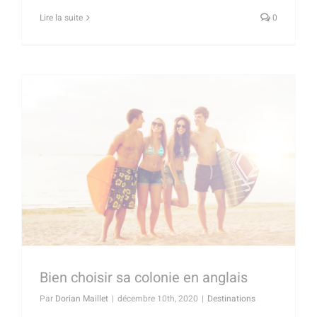
Lire la suite
0
Bien choisir sa colonie en anglais
Par
Dorian Maillet
|
décembre 10th, 2020
|
Destinations