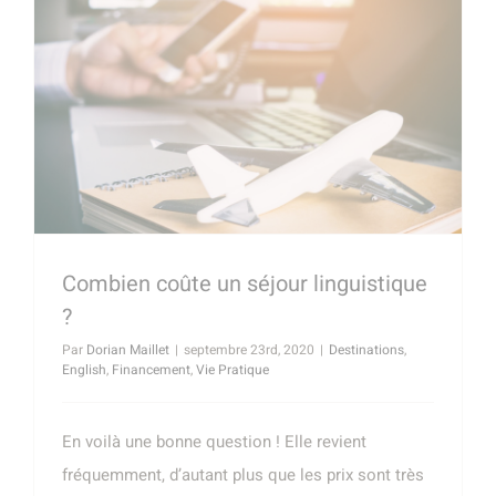
Combien coûte un séjour linguistique
?
Par
Dorian Maillet
|
septembre 23rd, 2020
|
Destinations
,
English
,
Financement
,
Vie Pratique
En voilà une bonne question ! Elle revient
fréquemment, d’autant plus que les prix sont très