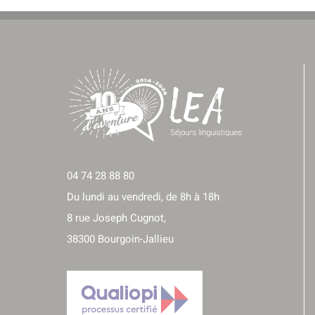
04 74 28 88 80
Du lundi au vendredi, de 8h à 18h
8 rue Joseph Cugnot,
38300 Bourgoin-Jallieu