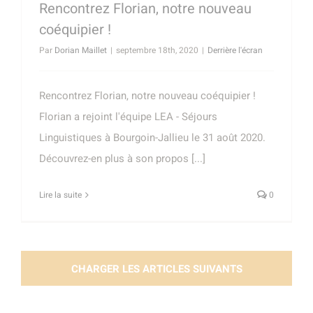
Rencontrez Florian, notre nouveau
coéquipier !
Par
Dorian Maillet
|
septembre 18th, 2020
|
Derrière l'écran
Rencontrez Florian, notre nouveau coéquipier !
Florian a rejoint l'équipe LEA - Séjours
Linguistiques à Bourgoin-Jallieu le 31 août 2020.
Découvrez-en plus à son propos [...]
Lire la suite
0
CHARGER LES ARTICLES SUIVANTS