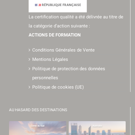
La certification qualité a été délivrée au titre de
la catégorie d'action suivante :
ACTIONS DE FORMATION
Conditions Générales de Vente
Mentions Légales
Politique de protection des données
personnelles
Politique de cookies (UE)
AU HASARD DES DESTINATIONS
Corée du Sud
Australie