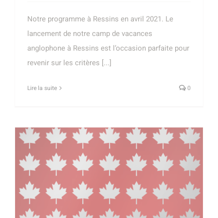
Notre programme à Ressins en avril 2021. Le
lancement de notre camp de vacances
anglophone à Ressins est l’occasion parfaite pour
revenir sur les critères [...]
Lire la suite
0