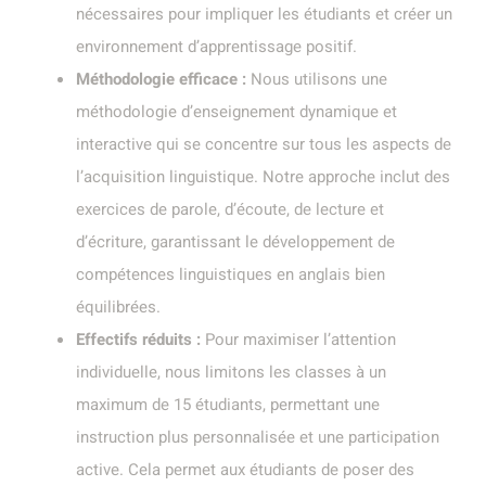
nécessaires pour impliquer les étudiants et créer un
environnement d’apprentissage positif.
Méthodologie efficace :
Nous utilisons une
méthodologie d’enseignement dynamique et
interactive qui se concentre sur tous les aspects de
l’acquisition linguistique. Notre approche inclut des
exercices de parole, d’écoute, de lecture et
d’écriture, garantissant le développement de
compétences linguistiques en anglais bien
équilibrées.
Effectifs réduits :
Pour maximiser l’attention
individuelle, nous limitons les classes à un
maximum de 15 étudiants, permettant une
instruction plus personnalisée et une participation
active. Cela permet aux étudiants de poser des