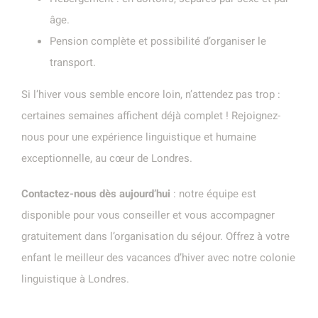
âge.
Pension complète et possibilité d’organiser le
transport.
Si l’hiver vous semble encore loin, n’attendez pas trop :
certaines semaines affichent déjà complet ! Rejoignez-
nous pour une expérience linguistique et humaine
exceptionnelle, au cœur de Londres.
Contactez-nous dès aujourd’hui
: notre équipe est
disponible pour vous conseiller et vous accompagner
gratuitement dans l’organisation du séjour. Offrez à votre
enfant le meilleur des vacances d’hiver avec notre colonie
linguistique à Londres.