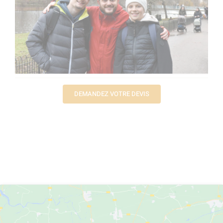
DEMANDEZ VOTRE DEVIS