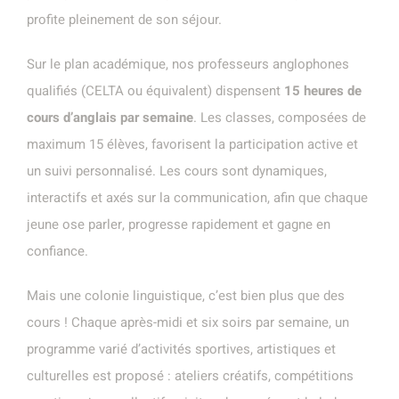
profite pleinement de son séjour.
Sur le plan académique, nos professeurs anglophones
qualifiés (CELTA ou équivalent) dispensent
15 heures de
cours d’anglais par semaine
. Les classes, composées de
maximum 15 élèves, favorisent la participation active et
un suivi personnalisé. Les cours sont dynamiques,
interactifs et axés sur la communication, afin que chaque
jeune ose parler, progresse rapidement et gagne en
confiance.
Mais une colonie linguistique, c’est bien plus que des
cours ! Chaque après-midi et six soirs par semaine, un
programme varié d’activités sportives, artistiques et
culturelles est proposé : ateliers créatifs, compétitions