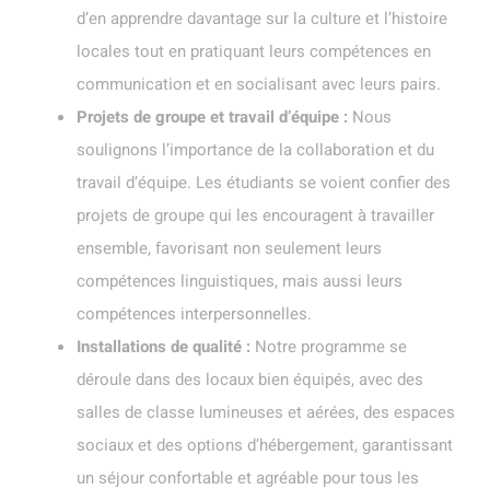
d’en apprendre davantage sur la culture et l’histoire
locales tout en pratiquant leurs compétences en
communication et en socialisant avec leurs pairs.
Projets de groupe et travail d’équipe :
Nous
soulignons l’importance de la collaboration et du
travail d’équipe. Les étudiants se voient confier des
projets de groupe qui les encouragent à travailler
ensemble, favorisant non seulement leurs
compétences linguistiques, mais aussi leurs
compétences interpersonnelles.
Installations de qualité :
Notre programme se
déroule dans des locaux bien équipés, avec des
salles de classe lumineuses et aérées, des espaces
sociaux et des options d’hébergement, garantissant
un séjour confortable et agréable pour tous les