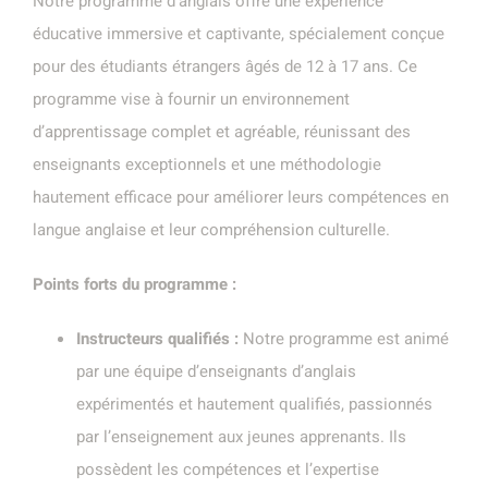
Notre programme d’anglais offre une expérience
éducative immersive et captivante, spécialement conçue
pour des étudiants étrangers âgés de 12 à 17 ans. Ce
programme vise à fournir un environnement
d’apprentissage complet et agréable, réunissant des
enseignants exceptionnels et une méthodologie
hautement efficace pour améliorer leurs compétences en
langue anglaise et leur compréhension culturelle.
Points forts du programme :
Instructeurs qualifiés :
Notre programme est animé
par une équipe d’enseignants d’anglais
expérimentés et hautement qualifiés, passionnés
par l’enseignement aux jeunes apprenants. Ils
possèdent les compétences et l’expertise