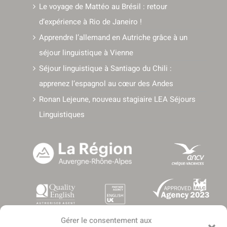
Le voyage de Mattéo au Brésil : retour
d’expérience à Rio de Janeiro !
Apprendre l’allemand en Autriche grâce à un
séjour linguistique à Vienne
Séjour linguistique à Santiago du Chili :
apprenez l’espagnol au cœur des Andes
Ronan Lejeune, nouveau stagiaire LEA Séjours
Linguistiques
Gérer le consentement aux