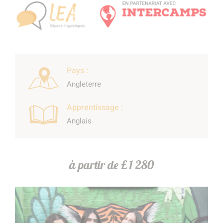
Pays :
Angleterre
Apprentissage :
Anglais
à partir de £ 1 280