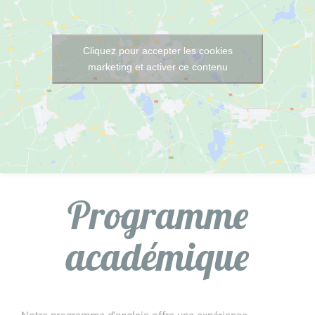
Cliquez pour accepter les cookies
marketing et activer ce contenu
Programme
académique