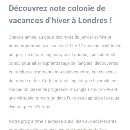
Découvrez note colonie de
vacances d’hiver à Londres !
Chaque année, au cœur des mois de janvier et février,
nous proposons aux jeunes de 12 à 17 ans une expérience
unique : un séjour linguistique à Londres, spécialement
conçu pour allier apprentissage de l’anglais, découvertes
culturelles et moments inoubliables entre jeunes venus
du monde entier. Cette colonie linguistique hivernale est
l’occasion idéale de progresser en anglais tout en vivant
une véritable immersion dans l’une des capitales les plus
dynamiques d’Europe.
Notre programme s’adresse aussi bien aux adolescents
européens qu’aux jeunes venus d’Amérique du Sud,