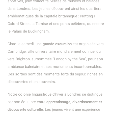
sportives, jeux collectifs, visites de musées et balades
dans Londres. Les jeunes découvrent ainsi les quartiers
emblématiques de la capitale britannique : Notting Hill,
Oxford Street, la Tamise et ses ponts célèbres, ou encore
le Palais de Buckingham.
Chaque samedi, une
grande excursion
est organisée vers
Cambridge, ville universitaire mondialement connue, ou
vers Brighton, surnommée “London by the Sea”, pour son
ambiance balnéaire et ses monuments incontournables.
Ces sorties sont des moments forts du séjour, riches en
découvertes et en souvenirs.
Notre colonie linguistique d’hiver à Londres se distingue
par son équilibre entre
apprentissage, divertissement et
découverte culturelle
. Les jeunes vivent une expérience