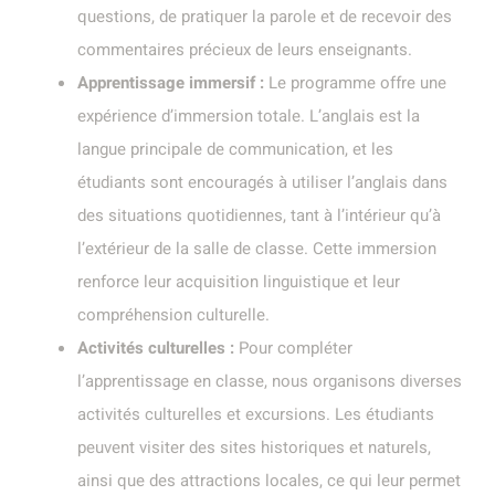
questions, de pratiquer la parole et de recevoir des
commentaires précieux de leurs enseignants.
Apprentissage immersif :
Le programme offre une
expérience d’immersion totale. L’anglais est la
langue principale de communication, et les
étudiants sont encouragés à utiliser l’anglais dans
des situations quotidiennes, tant à l’intérieur qu’à
l’extérieur de la salle de classe. Cette immersion
renforce leur acquisition linguistique et leur
compréhension culturelle.
Activités culturelles :
Pour compléter
l’apprentissage en classe, nous organisons diverses
activités culturelles et excursions. Les étudiants
peuvent visiter des sites historiques et naturels,
ainsi que des attractions locales, ce qui leur permet