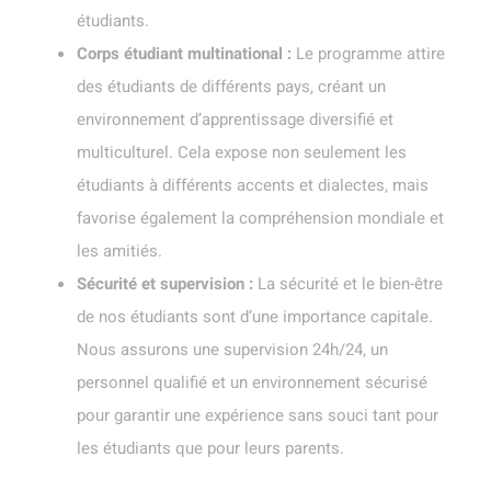
étudiants.
Corps étudiant multinational :
Le programme attire
des étudiants de différents pays, créant un
environnement d’apprentissage diversifié et
multiculturel. Cela expose non seulement les
étudiants à différents accents et dialectes, mais
favorise également la compréhension mondiale et
les amitiés.
Sécurité et supervision :
La sécurité et le bien-être
de nos étudiants sont d’une importance capitale.
Nous assurons une supervision 24h/24, un
personnel qualifié et un environnement sécurisé
pour garantir une expérience sans souci tant pour
les étudiants que pour leurs parents.