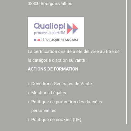
38300 Bourgoin-Jallieu
La certification qualité a été délivrée au titre de
la catégorie d'action suivante :
ACTIONS DE FORMATION
Conditions Générales de Vente
Mentions Légales
Politique de protection des données
personnelles
Politique de cookies (UE)