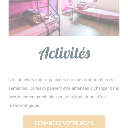
Activités
Nos activités sont organisées sur une rotation de trois
semaines. Celles-ci peuvent être amenées à changer sans
avertissement préalable, par souci logistique et/ou
météorologique.
DEMANDEZ VOTRE DEVIS