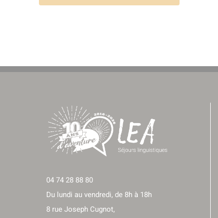
04 74 28 88 80
Du lundi au vendredi, de 8h à 18h
8 rue Joseph Cugnot,