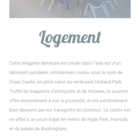
Logement
Cette élégante demeure est située dans l’aile est d’un
bâtiment jacobéen, initialement connu sous le nom de
Cope Castle, en plein cœur du verdoyant Holland Park.
Truffé de magasins d’antiquités et de musées, le quartier
offre énormément à voir à proximité, et est extrêmement
bien desservi par les transports en commun. Le centre est
en effet à un court trajet en métro de Hyde Park, Harrods
et du palais de Buckingham.