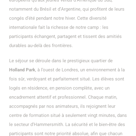
notamment du Brésil et d’Argentine, qui profitent de leurs
congés d’été pendant notre hiver. Cette diversité
internationale fait la richesse de notre camp : les
participants échangent, partagent et tissent des amitiés
durables au-delà des frontières.
Le séjour se déroule dans le prestigieux quartier de
Holland Park
, à l’ouest de Londres, un environnement à la
fois sûr, verdoyant et parfaitement situé. Les élèves sont
logés en résidence, en pension complète, avec un
encadrement attentif et professionnel. Chaque matin,
accompagnés par nos animateurs, ils rejoignent leur
centre de formation situé à seulement vingt minutes, dans
le secteur d’Hammersmith. La sécurité et le bien-être des
participants sont notre priorité absolue, afin que chacun