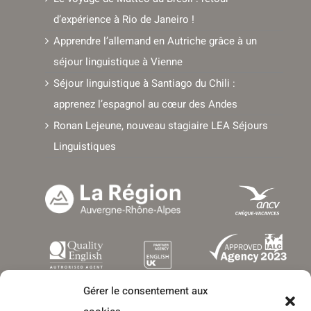
Le voyage de Mattéo au Brésil : retour
d’expérience à Rio de Janeiro !
Apprendre l’allemand en Autriche grâce à un
séjour linguistique à Vienne
Séjour linguistique à Santiago du Chili :
apprenez l’espagnol au cœur des Andes
Ronan Lejeune, nouveau stagiaire LEA Séjours
Linguistiques
Gérer le consentement aux