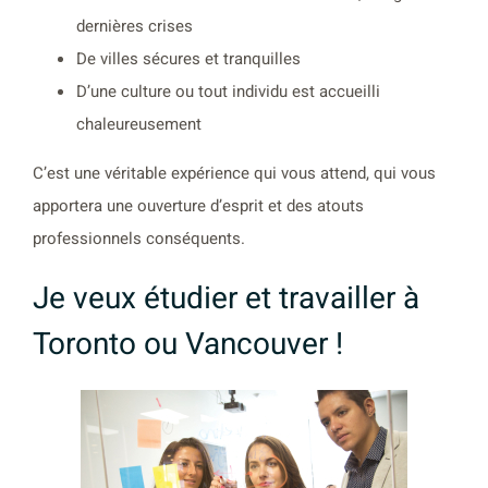
dernières crises
De villes sécures et tranquilles
D’une culture ou tout individu est accueilli
chaleureusement
C’est une véritable expérience qui vous attend, qui vous
apportera une ouverture d’esprit et des atouts
professionnels conséquents.
Je veux étudier et travailler à
Toronto ou Vancouver !