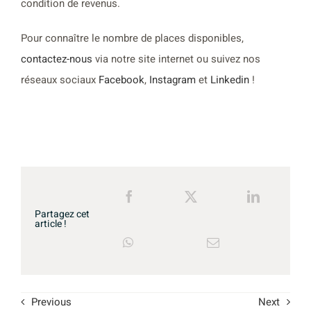
condition de revenus.
Pour connaître le nombre de places disponibles,
contactez-nous
via notre site internet ou suivez nos
réseaux sociaux
Facebook
,
Instagram
et
Linkedin
!
Partagez cet
article !
Previous
Next