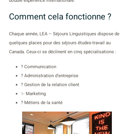
double expérience internationale.
Comment cela fonctionne ?
Chaque année, LEA – Séjours Linguistiques dispose de
quelques places pour des séjours études-travail au
Canada. Ceux-ci se déclinent en cinq spécialisations :
? Communication
? Administration d’entreprise
? Gestion de la relation client
✨ Marketing
? Métiers de la santé