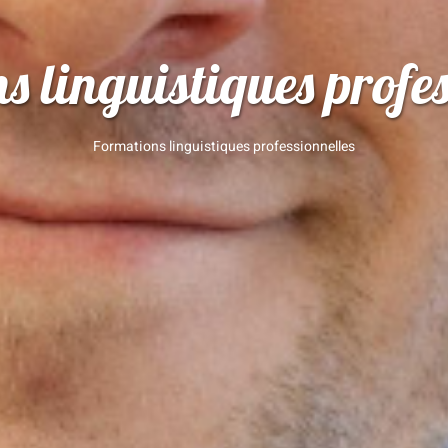
s linguistiques profes
Formations linguistiques professionnelles