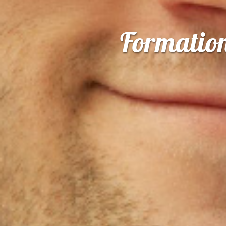
Formation