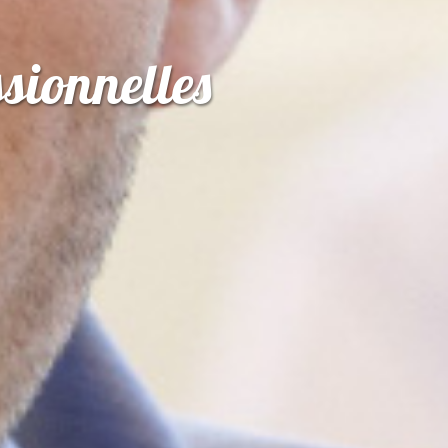
sionnelles