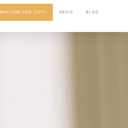
MATIONS PRO (CPF)
DEVIS
BLOG