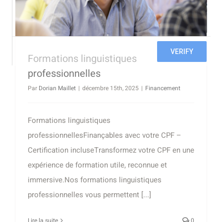
Formations linguistiques
professionnelles
Par
Dorian Maillet
|
décembre 15th, 2025
|
Financement
Formations linguistiques
professionnellesFinançables avec votre CPF –
Certification incluseTransformez votre CPF en une
expérience de formation utile, reconnue et
immersive.Nos formations linguistiques
professionnelles vous permettent [...]
Lire la suite
0