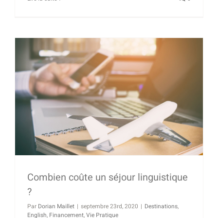
Combien coûte un séjour linguistique
?
Par
Dorian Maillet
|
septembre 23rd, 2020
|
Destinations
,
English
,
Financement
,
Vie Pratique