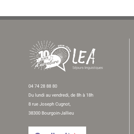
04 74 28 88 80
Du lundi au vendredi, de 8h à 18h
8 rue Joseph Cugnot,
38300 Bourgoin-Jallieu