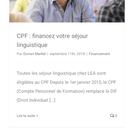
CPF : financez votre séjour
linguistique
Par
Dorian Maillet
|
septembre 11th, 2018
|
Financement
Toutes les séjour linguistique chez LEA sont
éligibles au CPF Depuis le 1er janvier 2015, le CPF
(Compte Personnel de Formation) remplace le DIF
(Droit Individuel [...]
Lire la suite
0