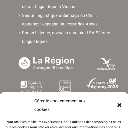
séjour linguistique à Vienne
Séjour linguistique à Santiago du Chili :
apprenez l’espagnol au cœur des Andes
Ronan Lejeune, nouveau stagiaire LEA Séjours
Linguistiques
Gérer le consentement aux
cookies
Pour offrir les meilleures expériences, nous utilisons des technologies telles
que les cookies pour stocker et/ou accéder aux informations des appareils.