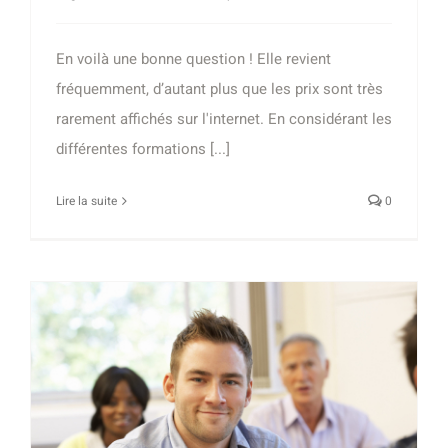
En voilà une bonne question ! Elle revient
fréquemment, d’autant plus que les prix sont très
rarement affichés sur l'internet. En considérant les
différentes formations [...]
Lire la suite
0