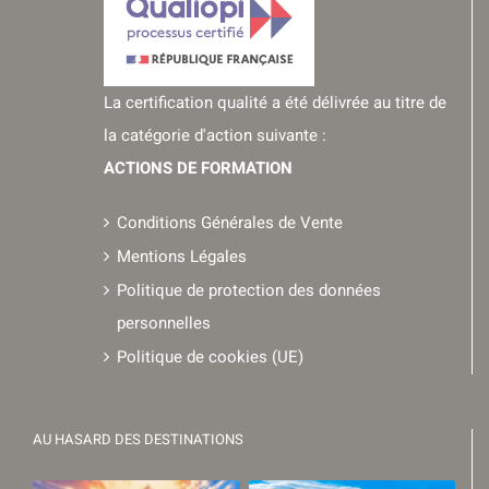
La certification qualité a été délivrée au titre de
la catégorie d'action suivante :
ACTIONS DE FORMATION
Conditions Générales de Vente
Mentions Légales
Politique de protection des données
personnelles
Politique de cookies (UE)
AU HASARD DES DESTINATIONS