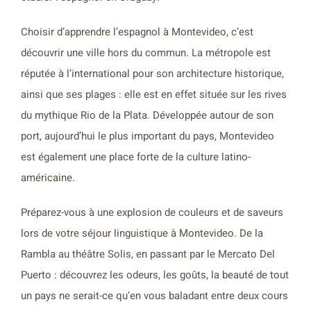
Choisir d’apprendre l’espagnol à Montevideo, c’est
découvrir une ville hors du commun. La métropole est
réputée à l’international pour son architecture historique,
ainsi que ses plages : elle est en effet située sur les rives
du mythique Rio de la Plata. Développée autour de son
port, aujourd’hui le plus important du pays, Montevideo
est également une place forte de la culture latino-
américaine.
Préparez-vous à une explosion de couleurs et de saveurs
lors de votre séjour linguistique à Montevideo. De la
Rambla au théâtre Solis, en passant par le Mercato Del
Puerto : découvrez les odeurs, les goûts, la beauté de tout
un pays ne serait-ce qu’en vous baladant entre deux cours