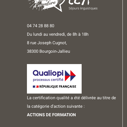
04 74 28 88 80
Du lundi au vendredi, de 8h à 18h
8 rue Joseph Cugnot,
38300 Bourgoin-Jallieu
La certification qualité a été délivrée au titre de
la catégorie d'action suivante :
ACTIONS DE FORMATION