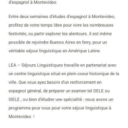
d’espagnol à Montevideo.
Entre deux semaines d’études d’espagnol à Montevideo,
profitez de votre temps libre pour vivre les nombreuses
festivités, ou partir explorer les alentours. Il est même
possible de rejoindre Buenos Aires en ferry, pour un
véritable séjour linguistique en Amérique Latine.
LEA – Séjours Linguistiques travaille en partenariat avec
un centre linguistique situé en plein coeur historique de la
ville. Que vous ayez besoin d’un renforcement en
espagnol général, de préparer un examen tel DELE ou
SIELE , ou bien d’étudier une spécialité : nous avons un
programme pour vous pour votre séjour linguistique à
Montevideo !