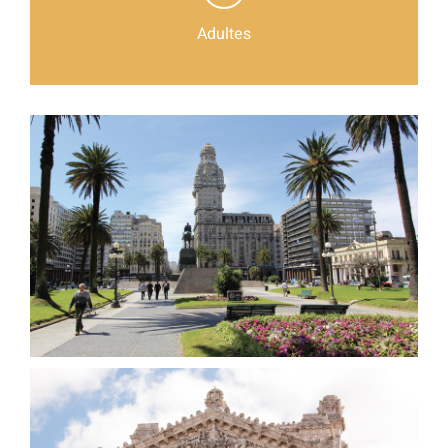
Adultes