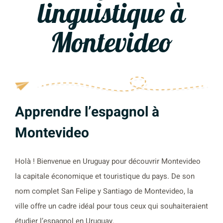
linguistique à
Montevideo
Apprendre l’espagnol à
Montevideo
Holà ! Bienvenue en Uruguay pour découvrir Montevideo
la capitale économique et touristique du pays. De son
nom complet San Felipe y Santiago de Montevideo, la
ville offre un cadre idéal pour tous ceux qui souhaiteraient
étudier l’espagnol en Uruguay.