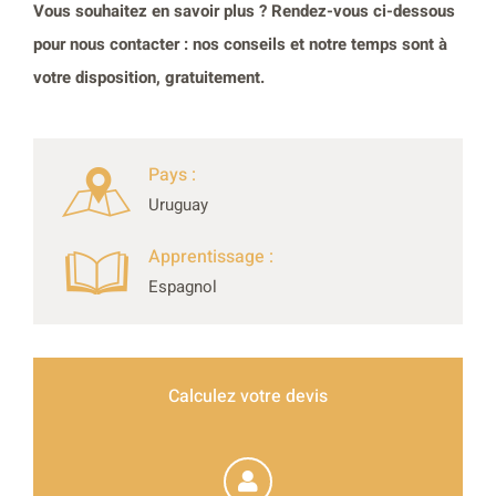
Vous souhaitez en savoir plus ? Rendez-vous ci-dessous
pour nous contacter : nos conseils et notre temps sont à
votre disposition, gratuitement.
Pays :
Uruguay
Apprentissage :
Espagnol
Calculez votre devis