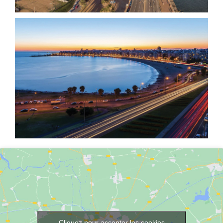
Cliquez pour accepter les cookies