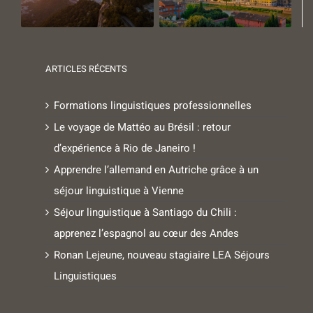
ARTICLES RÉCENTS
Formations linguistiques professionnelles
Le voyage de Mattéo au Brésil : retour
d’expérience à Rio de Janeiro !
Apprendre l’allemand en Autriche grâce à un
séjour linguistique à Vienne
Séjour linguistique à Santiago du Chili :
apprenez l’espagnol au cœur des Andes
Ronan Lejeune, nouveau stagiaire LEA Séjours
Linguistiques