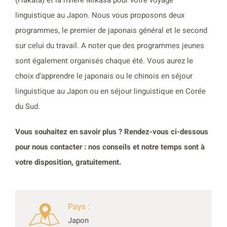
linguistique au Japon. Nous vous proposons deux
programmes, le premier de japonais général et le second
sur celui du travail. A noter que des programmes jeunes
sont également organisés chaque été. Vous aurez le
choix d’apprendre le japonais ou le chinois en séjour
linguistique au Japon ou en séjour linguistique en Corée
du Sud.
Vous souhaitez en savoir plus ? Rendez-vous ci-dessous
pour nous contacter : nos conseils et notre temps sont à
votre disposition, gratuitement.
Pays :
Japon