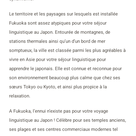
Le territoire et les paysages sur lesquels est installée
Fukuoka sont assez atypiques pour votre séjour
linguistique au Japon. Entourée de montagnes, de
stations thermales ainsi qu’un d’un bord de mer
somptueux, la ville est classée parmi les plus agréables à
vivre en Asie pour votre séjour linguistique pour
apprendre le japonais. Elle est connue et reconnue pour
son environnement beaucoup plus calme que chez ses
sœurs Tokyo ou Kyoto, et ainsi plus propice à la
relaxation.
A Fukuoka, l’ennui n’existe pas pour votre voyage
linguistique au Japon ! Célèbre pour ses temples anciens,
ses plages et ses centres commerciaux modernes tel