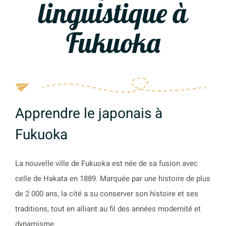
linguistique à
Fukuoka
Apprendre le japonais à
Fukuoka
La nouvelle ville de Fukuoka est née de sa fusion avec
celle de Hakata en 1889. Marquée par une histoire de plus
de 2 000 ans, la cité a su conserver son histoire et ses
traditions, tout en alliant au fil des années modernité et
dynamisme.