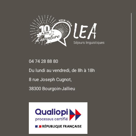
04 74 28 88 80
Du lundi au vendredi, de 8h à 18h
8 rue Joseph Cugnot,
38300 Bourgoin-Jallieu