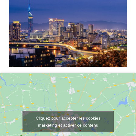
Cliquez pour accepter les cookies
marketing et activer ce contenu