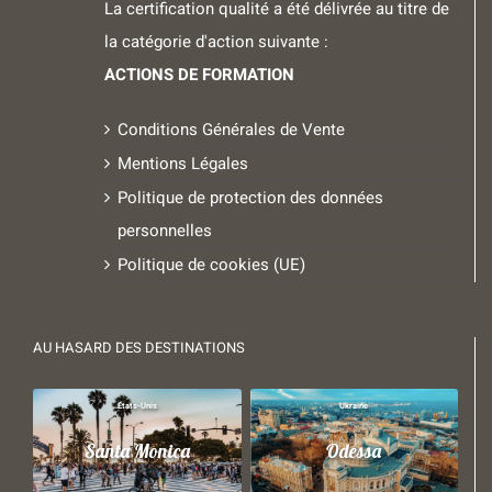
La certification qualité a été délivrée au titre de
la catégorie d'action suivante :
ACTIONS DE FORMATION
Conditions Générales de Vente
Mentions Légales
Politique de protection des données
personnelles
Politique de cookies (UE)
AU HASARD DES DESTINATIONS
États-Unis
Ukraine
Santa Monica
Odessa