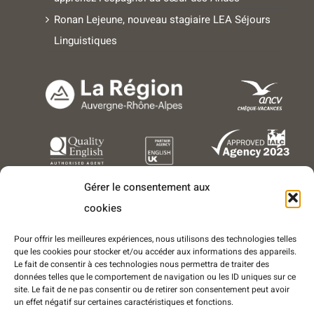
Ronan Lejeune, nouveau stagiaire LEA Séjours
Linguistiques
Gérer le consentement aux
cookies
Pour offrir les meilleures expériences, nous utilisons des technologies telles
que les cookies pour stocker et/ou accéder aux informations des appareils.
Le fait de consentir à ces technologies nous permettra de traiter des
données telles que le comportement de navigation ou les ID uniques sur ce
Copyright © 2016-2025 - Tous droits réservés - LEA Séjours
site. Le fait de ne pas consentir ou de retirer son consentement peut avoir
Linguistiques est une marque déposée de l'entreprise World Success
un effet négatif sur certaines caractéristiques et fonctions.
Group France