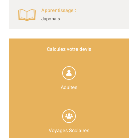
Apprentissage :
Japonais
Calculez votre devis
Adultes
Voyages Scolaires