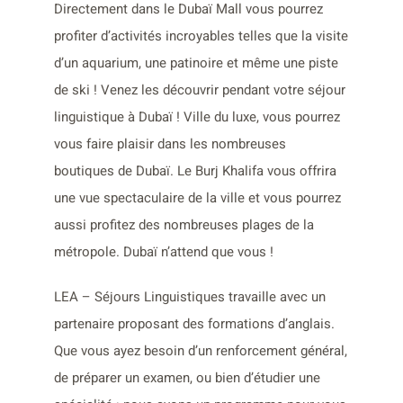
Directement dans le Dubaï Mall vous pourrez
profiter d’activités incroyables telles que la visite
d’un aquarium, une patinoire et même une piste
de ski ! Venez les découvrir pendant votre séjour
linguistique à Dubaï ! Ville du luxe, vous pourrez
vous faire plaisir dans les nombreuses
boutiques de Dubaï. Le Burj Khalifa vous offrira
une vue spectaculaire de la ville et vous pourrez
aussi profitez des nombreuses plages de la
métropole. Dubaï n’attend que vous !
LEA – Séjours Linguistiques travaille avec un
partenaire proposant des formations d’anglais.
Que vous ayez besoin d’un renforcement général,
de préparer un examen, ou bien d’étudier une