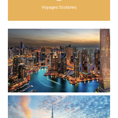
Voyages Scolaires