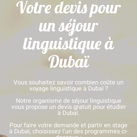
Votre devis pour
un séjour
linguistique à
Dubaï
Vous souhaitez savoir combien coûte un
voyage linguistique à Dubaï ?
Notre organisme de séjour linguistique
vous propose un devis gratuit pour étudier
à Dubaï.
Pour faire votre demande et partir en stage
à Dubaï, choisissez l'un des programmes ci-