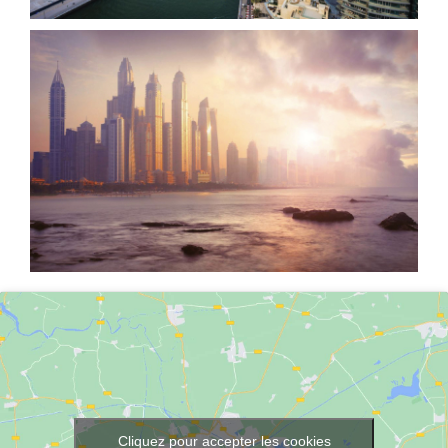
Cliquez pour accepter les cookies