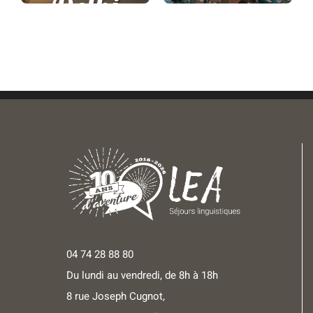
Delhi
04 74 28 88 80
Du lundi au vendredi, de 8h à 18h
8 rue Joseph Cugnot,