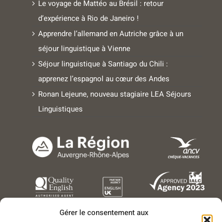
Le voyage de Mattéo au Brésil : retour
d’expérience à Rio de Janeiro !
Apprendre l’allemand en Autriche grâce à un
séjour linguistique à Vienne
Séjour linguistique à Santiago du Chili :
apprenez l’espagnol au cœur des Andes
Ronan Lejeune, nouveau stagiaire LEA Séjours
Linguistiques
Gérer le consentement aux