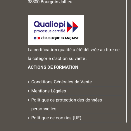
38300 Bourgoin-Jallieu
La certification qualité a été délivrée au titre de
la catégorie d'action suivante :
ACTIONS DE FORMATION
Conditions Générales de Vente
Mentions Légales
Politique de protection des données
personnelles
Politique de cookies (UE)