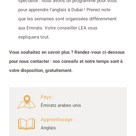
spécialité : nous avons un programme pour vous
pour apprendre l’anglais à Dubaï ! Prenez note
que les semaines sont organisées différemment
aux Emirats. Votre conseiller LEA vous
expliquera tout.
Vous souhaitez en savoir plus ? Rendez-vous ci-dessous
pour nous contacter : nos conseils et notre temps sont à
votre disposition, gratuitement.
Pays :
Émirats arabes unis
Apprentissage :
Anglais