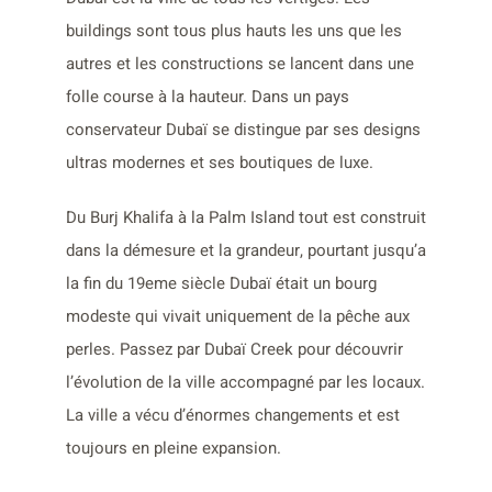
buildings sont tous plus hauts les uns que les
autres et les constructions se lancent dans une
folle course à la hauteur. Dans un pays
conservateur Dubaï se distingue par ses designs
ultras modernes et ses boutiques de luxe.
Du Burj Khalifa à la Palm Island tout est construit
dans la démesure et la grandeur, pourtant jusqu’a
la fin du 19eme siècle Dubaï était un bourg
modeste qui vivait uniquement de la pêche aux
perles. Passez par Dubaï Creek pour découvrir
l’évolution de la ville accompagné par les locaux.
La ville a vécu d’énormes changements et est
toujours en pleine expansion.