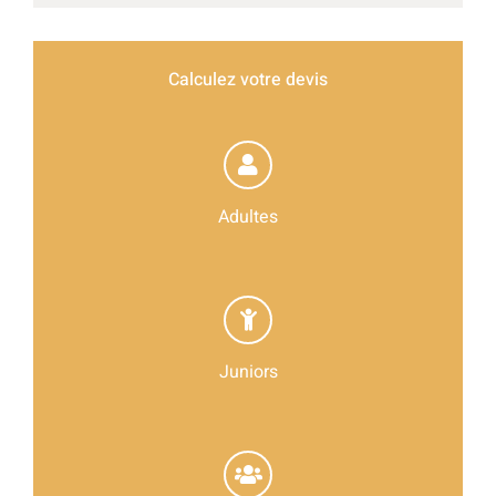
Calculez votre devis
Adultes
Juniors