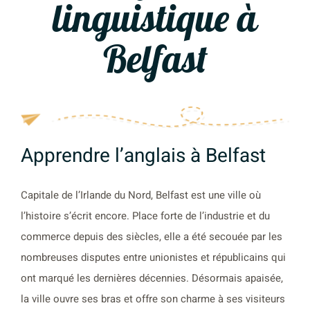
linguistique à
Belfast
Apprendre l’anglais à Belfast
Capitale de l’Irlande du Nord, Belfast est une ville où
l’histoire s’écrit encore. Place forte de l’industrie et du
commerce depuis des siècles, elle a été secouée par les
nombreuses disputes entre unionistes et républicains qui
ont marqué les dernières décennies. Désormais apaisée,
la ville ouvre ses bras et offre son charme à ses visiteurs