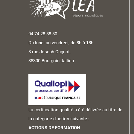
04 74 28 88 80
Du lundi au vendredi, de 8h à 18h
8 rue Joseph Cugnot,
38300 Bourgoin-Jallieu
La certification qualité a été délivrée au titre de
la catégorie d'action suivante :
ACTIONS DE FORMATION