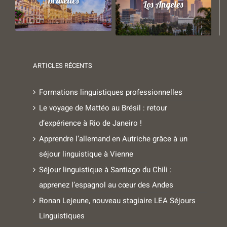
Bruxelles
Los Angeles
ARTICLES RÉCENTS
Formations linguistiques professionnelles
Le voyage de Mattéo au Brésil : retour
d’expérience à Rio de Janeiro !
Apprendre l’allemand en Autriche grâce à un
séjour linguistique à Vienne
Séjour linguistique à Santiago du Chili :
apprenez l’espagnol au cœur des Andes
Ronan Lejeune, nouveau stagiaire LEA Séjours
Linguistiques