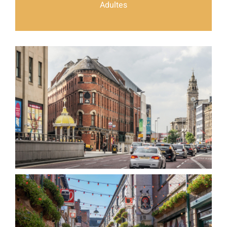
Adultes