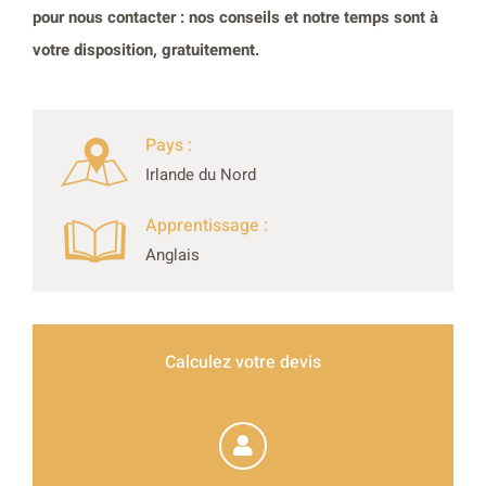
pour nous contacter : nos conseils et notre temps sont à
votre disposition, gratuitement.
Pays :
Irlande du Nord
Apprentissage :
Anglais
Calculez votre devis