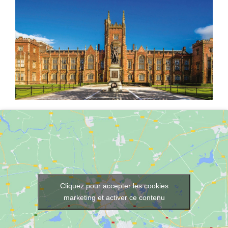
Cliquez pour accepter les cookies
marketing et activer ce contenu