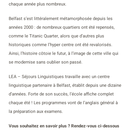
chaque année plus nombreux.
Belfast s’est littéralement métamorphosée depuis les
années 2000 : de nombreux quartiers ont été repensés,
comme le Titanic Quarter, alors que d’autres plus
historiques comme l’hyper centre ont été revalorisés.
Ainsi, l’histoire côtoie le futur, à l’image de cette ville qui
se modernise sans oublier son passé.
LEA – Séjours Linguistiques travaille avec un centre
linguistique partenaire à Belfast, établit depuis une dizaine
d’années. Forte de son succès, l’école affiche complet
chaque été ! Les programmes vont de l’anglais général à
la préparation aux examens.
Vous souhaitez en savoir plus ? Rendez-vous ci-dessous