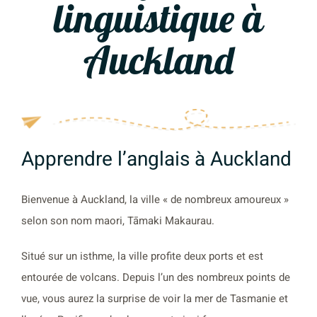
linguistique à
Auckland
Apprendre l’anglais à Auckland
Bienvenue à Auckland, la ville « de nombreux amoureux »
selon son nom maori, Tāmaki Makaurau.
Situé sur un isthme, la ville profite deux ports et est
entourée de volcans. Depuis l’un des nombreux points de
vue, vous aurez la surprise de voir la mer de Tasmanie et