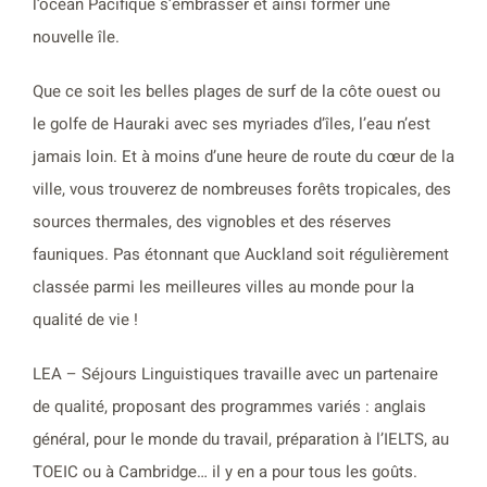
l’océan Pacifique s’embrasser et ainsi former une
nouvelle île.
Que ce soit les belles plages de surf de la côte ouest ou
le golfe de Hauraki avec ses myriades d’îles, l’eau n’est
jamais loin. Et à moins d’une heure de route du cœur de la
ville, vous trouverez de nombreuses forêts tropicales, des
sources thermales, des vignobles et des réserves
fauniques. Pas étonnant que Auckland soit régulièrement
classée parmi les meilleures villes au monde pour la
qualité de vie !
LEA – Séjours Linguistiques travaille avec un partenaire
de qualité, proposant des programmes variés : anglais
général, pour le monde du travail, préparation à l’IELTS, au
TOEIC ou à Cambridge… il y en a pour tous les goûts.