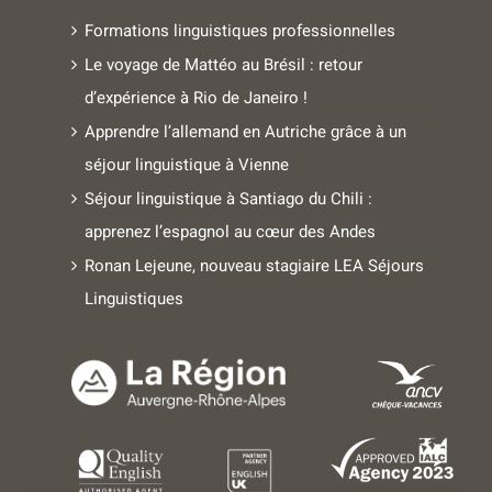
Formations linguistiques professionnelles
Le voyage de Mattéo au Brésil : retour
d’expérience à Rio de Janeiro !
Apprendre l’allemand en Autriche grâce à un
séjour linguistique à Vienne
Séjour linguistique à Santiago du Chili :
apprenez l’espagnol au cœur des Andes
Ronan Lejeune, nouveau stagiaire LEA Séjours
Linguistiques