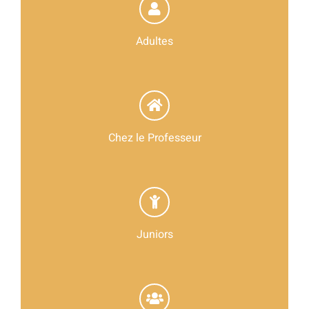
Adultes
Chez le Professeur
Juniors