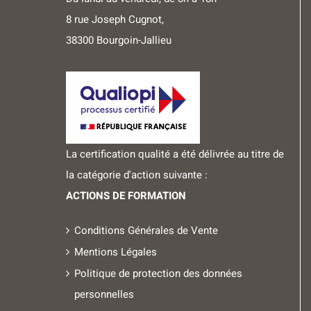
8 rue Joseph Cugnot,
38300 Bourgoin-Jallieu
La certification qualité a été délivrée au titre de
la catégorie d'action suivante :
ACTIONS DE FORMATION
Conditions Générales de Vente
Mentions Légales
Politique de protection des données
personnelles