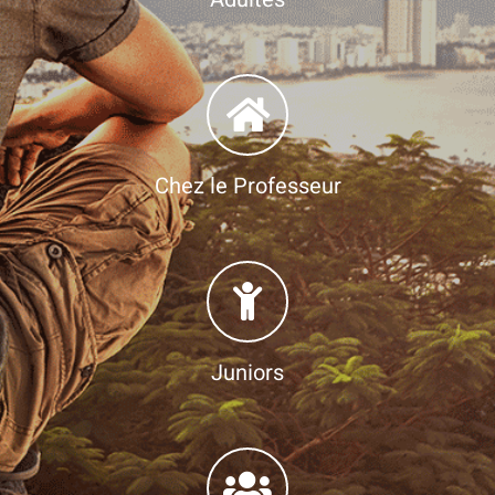
Chez le Professeur
Juniors