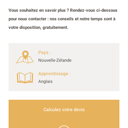
Vous souhaitez en savoir plus ? Rendez-vous ci-dessous
pour nous contacter : nos conseils et notre temps sont à
votre disposition, gratuitement.
Pays :
Nouvelle-Zélande
Apprentissage :
Anglais
Calculez votre devis