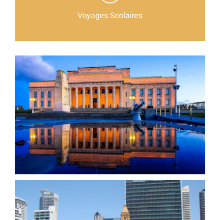
Voyages Scolaires