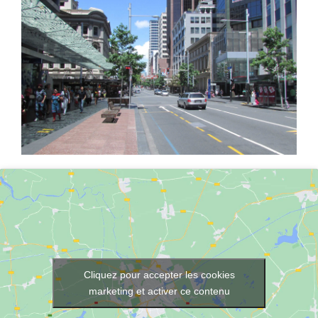
Cliquez pour accepter les cookies
marketing et activer ce contenu