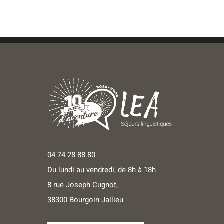
04 74 28 88 80
Du lundi au vendredi, de 8h à 18h
8 rue Joseph Cugnot,
38300 Bourgoin-Jallieu