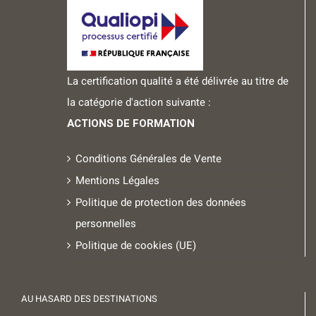
La certification qualité a été délivrée au titre de
la catégorie d'action suivante :
ACTIONS DE FORMATION
Conditions Générales de Vente
Mentions Légales
Politique de protection des données
personnelles
Politique de cookies (UE)
AU HASARD DES DESTINATIONS