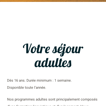
Votre séjour
adultes
Dès 16 ans. Durée minimum : 1 semaine.
Disponible toute l’année.
Nos programmes adultes sont principalement composés