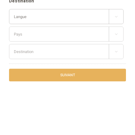
Destination


