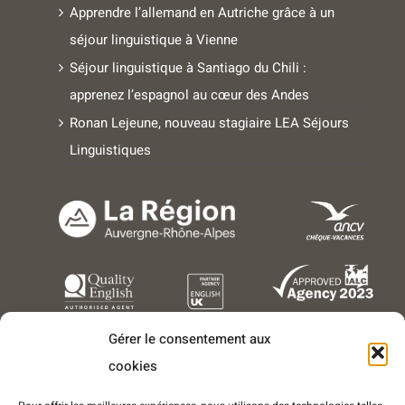
Apprendre l’allemand en Autriche grâce à un
séjour linguistique à Vienne
Séjour linguistique à Santiago du Chili :
apprenez l’espagnol au cœur des Andes
Ronan Lejeune, nouveau stagiaire LEA Séjours
Linguistiques
Gérer le consentement aux
cookies