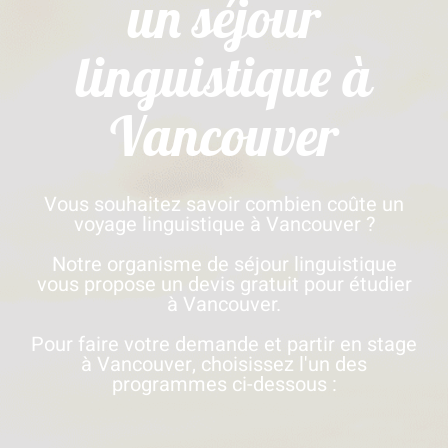
un séjour
linguistique à
Vancouver
Vous souhaitez savoir combien coûte un
voyage linguistique à Vancouver ?
Notre organisme de séjour linguistique
vous propose un devis gratuit pour étudier
à Vancouver.
Pour faire votre demande et partir en stage
à Vancouver, choisissez l'un des
programmes ci-dessous :