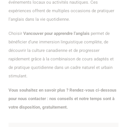
événements locaux ou activités nautiques. Ces
expériences offrent de multiples occasions de pratiquer
l’anglais dans la vie quotidienne.
Choisir
Vancouver pour apprendre l’anglais
permet de
bénéficier d’une immersion linguistique complète, de
découvrir la culture canadienne et de progresser
rapidement grâce à la combinaison de cours adaptés et
de pratique quotidienne dans un cadre naturel et urbain
stimulant.
Vous souhaitez en savoir plus ? Rendez-vous ci-dessous
pour nous contacter : nos conseils et notre temps sont à
votre disposition, gratuitement.