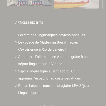
ARTICLES RÉCENTS
Formations linguistiques professionnelles
Le voyage de Mattéo au Brésil : retour
d’expérience à Rio de Janeiro !
Apprendre l’allemand en Autriche grâce à un
séjour linguistique à Vienne
Séjour linguistique à Santiago du Chili :
apprenez l’espagnol au cœur des Andes
Ronan Lejeune, nouveau stagiaire LEA Séjours
Linguistiques