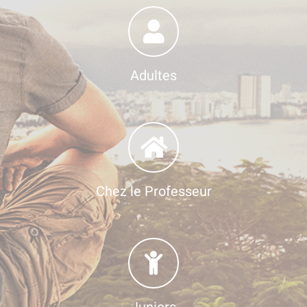
Adultes
Chez le Professeur