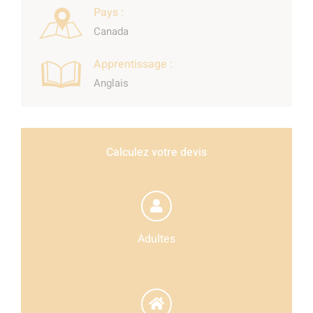
Pays :
Canada
Apprentissage :
Anglais
Calculez votre devis
Adultes