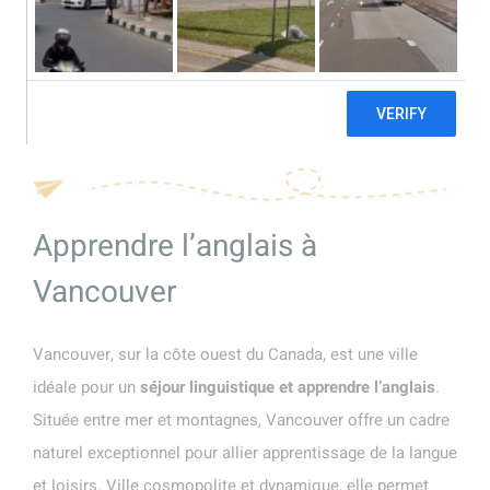
linguistique à
Vancouver
Apprendre l’anglais à
Vancouver
Vancouver, sur la côte ouest du Canada, est une ville
idéale pour un
séjour linguistique et apprendre l’anglais
.
Située entre mer et montagnes, Vancouver offre un cadre
naturel exceptionnel pour allier apprentissage de la langue
et loisirs. Ville cosmopolite et dynamique, elle permet