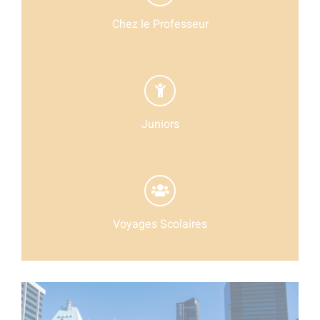
Chez le Professeur
Juniors
Voyages Scolaires