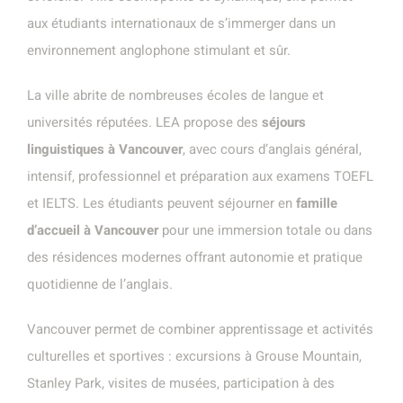
aux étudiants internationaux de s’immerger dans un
environnement anglophone stimulant et sûr.
La ville abrite de nombreuses écoles de langue et
universités réputées. LEA propose des
séjours
linguistiques à Vancouver
, avec cours d’anglais général,
intensif, professionnel et préparation aux examens TOEFL
et IELTS. Les étudiants peuvent séjourner en
famille
d’accueil à Vancouver
pour une immersion totale ou dans
des résidences modernes offrant autonomie et pratique
quotidienne de l’anglais.
Vancouver permet de combiner apprentissage et activités
culturelles et sportives : excursions à Grouse Mountain,
Stanley Park, visites de musées, participation à des