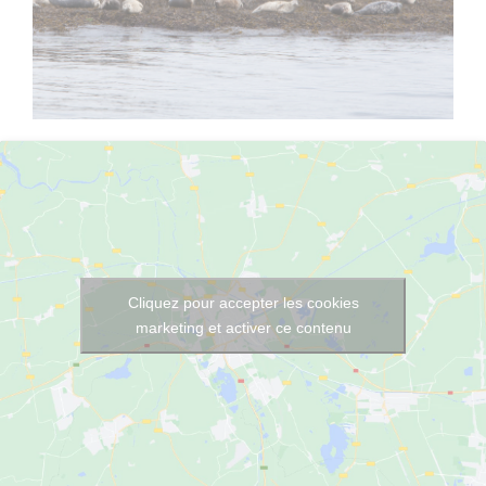
Cliquez pour accepter les cookies
marketing et activer ce contenu