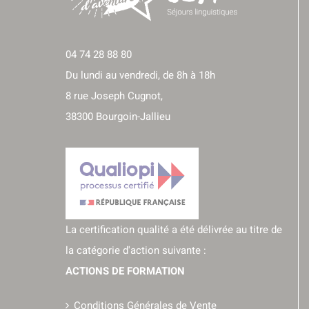
04 74 28 88 80
Du lundi au vendredi, de 8h à 18h
8 rue Joseph Cugnot,
38300 Bourgoin-Jallieu
La certification qualité a été délivrée au titre de
la catégorie d'action suivante :
ACTIONS DE FORMATION
Conditions Générales de Vente