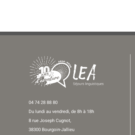
04 74 28 88 80
Du lundi au vendredi, de 8h à 18h
8 rue Joseph Cugnot,
38300 Bourgoin-Jallieu