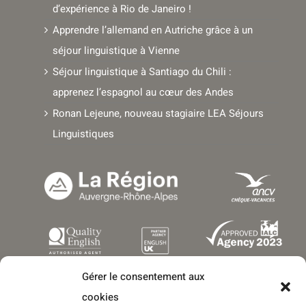
d’expérience à Rio de Janeiro !
Apprendre l’allemand en Autriche grâce à un
séjour linguistique à Vienne
Séjour linguistique à Santiago du Chili :
apprenez l’espagnol au cœur des Andes
Ronan Lejeune, nouveau stagiaire LEA Séjours
Linguistiques
Gérer le consentement aux
cookies