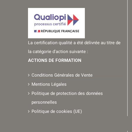
La certification qualité a été délivrée au titre de
la catégorie d'action suivante :
ACTIONS DE FORMATION
Conditions Générales de Vente
Mentions Légales
Politique de protection des données
personnelles
Politique de cookies (UE)