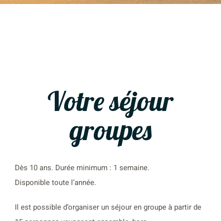
Votre séjour
groupes
Dès 10 ans. Durée minimum : 1 semaine.
Disponible toute l’année.
Il est possible d’organiser un séjour en groupe à partir de