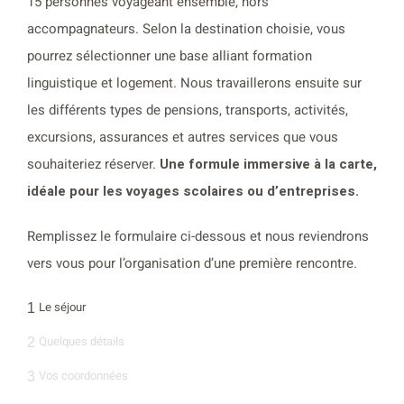
15 personnes voyageant ensemble, hors
accompagnateurs. Selon la destination choisie, vous
pourrez sélectionner une base alliant formation
linguistique et logement. Nous travaillerons ensuite sur
les différents types de pensions, transports, activités,
excursions, assurances et autres services que vous
souhaiteriez réserver.
Une formule immersive à la carte,
idéale pour les voyages scolaires ou d’entreprises.
Remplissez le formulaire ci-dessous et nous reviendrons
vers vous pour l’organisation d’une première rencontre.
Le séjour
1
Quelques détails
2
Vos coordonnées
3