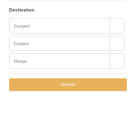
Destination


