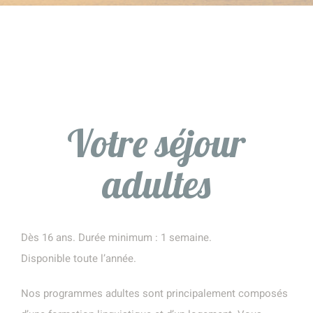
Votre séjour
adultes
Dès 16 ans. Durée minimum : 1 semaine.
Disponible toute l’année.
Nos programmes adultes sont principalement composés