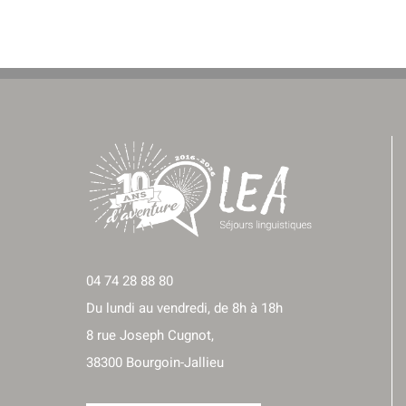
04 74 28 88 80
Du lundi au vendredi, de 8h à 18h
8 rue Joseph Cugnot,
38300 Bourgoin-Jallieu