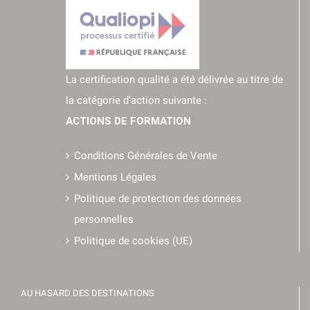
La certification qualité a été délivrée au titre de
la catégorie d'action suivante :
ACTIONS DE FORMATION
Conditions Générales de Vente
Mentions Légales
Politique de protection des données
personnelles
Politique de cookies (UE)
AU HASARD DES DESTINATIONS