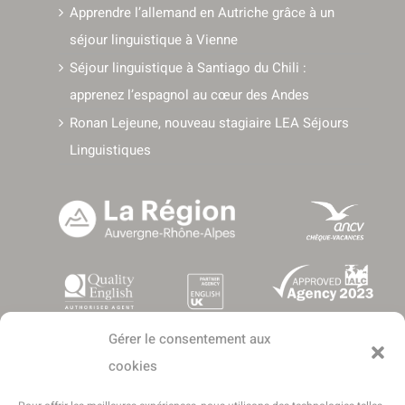
Apprendre l’allemand en Autriche grâce à un
séjour linguistique à Vienne
Séjour linguistique à Santiago du Chili :
apprenez l’espagnol au cœur des Andes
Ronan Lejeune, nouveau stagiaire LEA Séjours
Linguistiques
Gérer le consentement aux
cookies