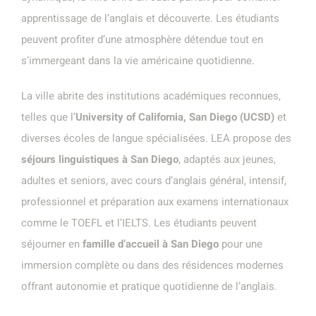
apprentissage de l’anglais et découverte. Les étudiants
peuvent profiter d’une atmosphère détendue tout en
s’immergeant dans la vie américaine quotidienne.
La ville abrite des institutions académiques reconnues,
telles que l’
University of California, San Diego (UCSD)
et
diverses écoles de langue spécialisées. LEA propose des
séjours linguistiques à San Diego
, adaptés aux jeunes,
adultes et seniors, avec cours d’anglais général, intensif,
professionnel et préparation aux examens internationaux
comme le TOEFL et l’IELTS. Les étudiants peuvent
séjourner en
famille d’accueil à San Diego
pour une
immersion complète ou dans des résidences modernes
offrant autonomie et pratique quotidienne de l’anglais.