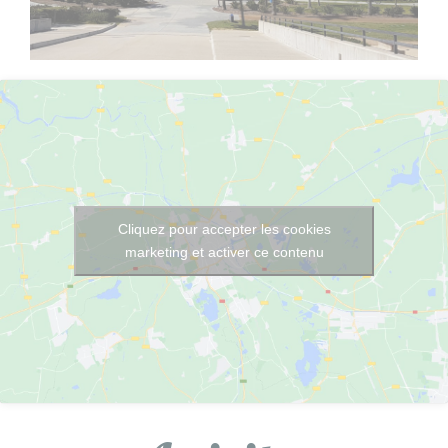
Cliquez pour accepter les cookies
marketing et activer ce contenu