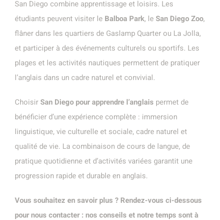
San Diego combine apprentissage et loisirs. Les
étudiants peuvent visiter le
Balboa Park
, le
San Diego Zoo
,
flâner dans les quartiers de Gaslamp Quarter ou La Jolla,
et participer à des événements culturels ou sportifs. Les
plages et les activités nautiques permettent de pratiquer
l’anglais dans un cadre naturel et convivial.
Choisir
San Diego pour apprendre l’anglais
permet de
bénéficier d’une expérience complète : immersion
linguistique, vie culturelle et sociale, cadre naturel et
qualité de vie. La combinaison de cours de langue, de
pratique quotidienne et d’activités variées garantit une
progression rapide et durable en anglais.
Vous souhaitez en savoir plus ? Rendez-vous ci-dessous
pour nous contacter : nos conseils et notre temps sont à