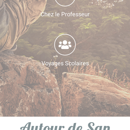
Chez le Professeur
Voyages Scolaires
Autour de San