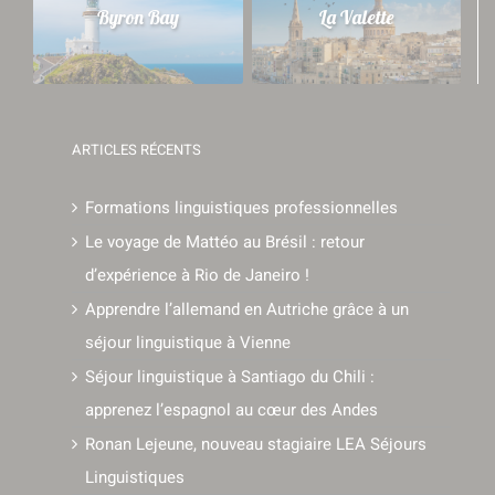
Byron Bay
La Valette
ARTICLES RÉCENTS
Formations linguistiques professionnelles
Le voyage de Mattéo au Brésil : retour
d’expérience à Rio de Janeiro !
Apprendre l’allemand en Autriche grâce à un
séjour linguistique à Vienne
Séjour linguistique à Santiago du Chili :
apprenez l’espagnol au cœur des Andes
Ronan Lejeune, nouveau stagiaire LEA Séjours
Linguistiques