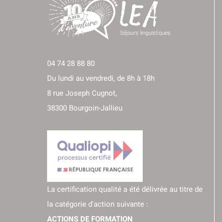
04 74 28 88 80
Du lundi au vendredi, de 8h à 18h
8 rue Joseph Cugnot,
38300 Bourgoin-Jallieu
La certification qualité a été délivrée au titre de
la catégorie d'action suivante :
ACTIONS DE FORMATION