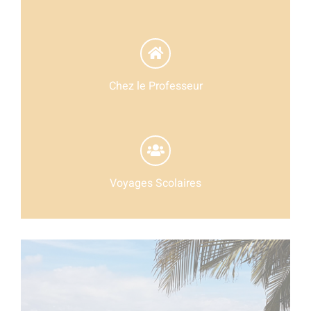
Chez le Professeur
Voyages Scolaires