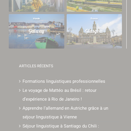
Irlande
Écosse
Galway
Glasgow
ARTICLES RÉCENTS
Formations linguistiques professionnelles
Le voyage de Mattéo au Brésil : retour
d’expérience à Rio de Janeiro !
Apprendre l’allemand en Autriche grâce à un
séjour linguistique à Vienne
Séjour linguistique à Santiago du Chili :