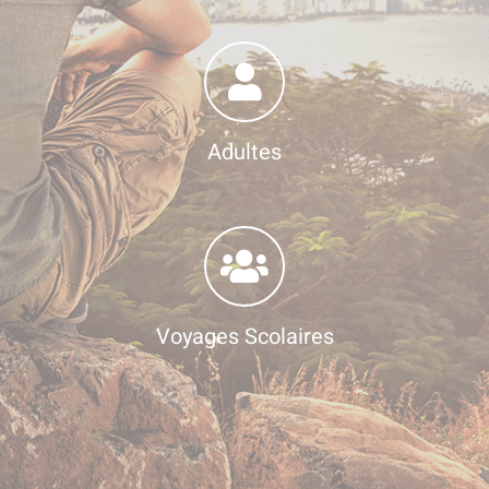
Adultes
Voyages Scolaires