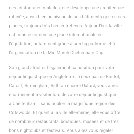
des aristocrates malades, elle développe une architecture
raffinée, aussi bien au niveau de ses bâtiments que de ces
places, toujours très bien entretenus. Aujourd’hui, la ville
est connue comme une place internationale de
l’équitation, notamment grâce à son hippodrome et à
l’organisation de la Mid-March Cheltenham Cup.
Son grand atout est également sa position pour votre
séjour linguistique en Angleterre : à deux pas de Bristol,
Cardiff, Birmingham, Bath ou encore Oxford, vous aurez
énormément à visiter lors de votre séjour linguistique
à Cheltenham… sans oublier la magnifique région des
Cotswolds. Et quant à la ville elle-même, elle vous offre
de nombreux restaurants, boutiques, musées et de très
bons nightclubs et festivals. Vous allez vous régaler