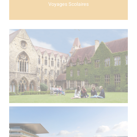
Voyages Scolaires