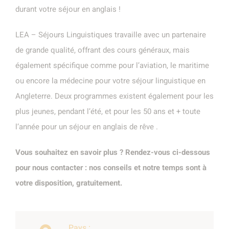
durant votre séjour en anglais !
LEA – Séjours Linguistiques travaille avec un partenaire
de grande qualité, offrant des cours généraux, mais
également spécifique comme pour l’aviation, le maritime
ou encore la médecine pour votre séjour linguistique en
Angleterre. Deux programmes existent également pour les
plus jeunes, pendant l’été, et pour les 50 ans et + toute
l’année pour un séjour en anglais de rêve .
Vous souhaitez en savoir plus ? Rendez-vous ci-dessous
pour nous contacter : nos conseils et notre temps sont à
votre disposition, gratuitement.
Pays :