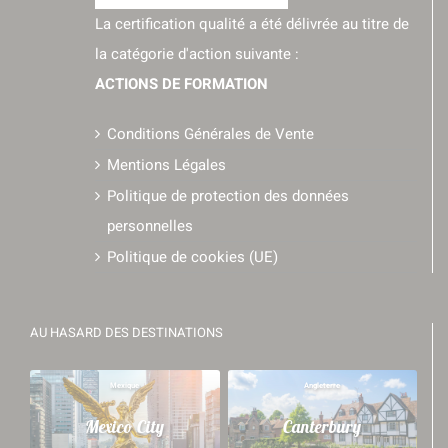
La certification qualité a été délivrée au titre de
la catégorie d'action suivante :
ACTIONS DE FORMATION
Conditions Générales de Vente
Mentions Légales
Politique de protection des données
personnelles
Politique de cookies (UE)
AU HASARD DES DESTINATIONS
Mexique
Angleterre
Mexico City
Canterbury