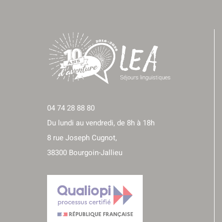
04 74 28 88 80
Du lundi au vendredi, de 8h à 18h
8 rue Joseph Cugnot,
38300 Bourgoin-Jallieu