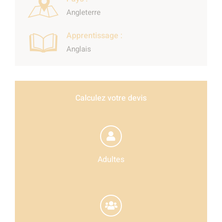
Angleterre
Apprentissage :
Anglais
Calculez votre devis
Adultes