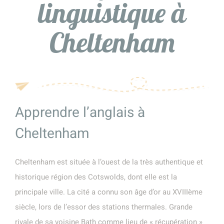
linguistique à
Cheltenham
Apprendre l’anglais à
Cheltenham
Cheltenham est située à l’ouest de la très authentique et
historique région des Cotswolds, dont elle est la
principale ville. La cité a connu son âge d’or au XVIIIème
siècle, lors de l’essor des stations thermales. Grande
rivale de sa voisine Bath comme lieu de « récupération »