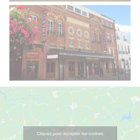
Cliquez pour accepter les cookies