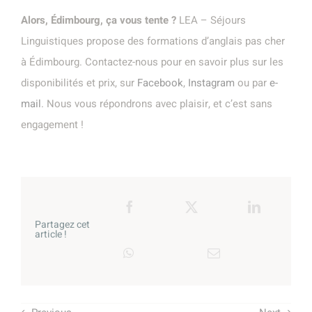
Alors, Édimbourg, ça vous tente ?
LEA – Séjours
Linguistiques propose des formations d’anglais pas cher
à Édimbourg. Contactez-nous pour en savoir plus sur les
disponibilités et prix, sur
Facebook
,
Instagram
ou par
e-
mail
. Nous vous répondrons avec plaisir, et c’est sans
engagement !
Partagez cet
article !