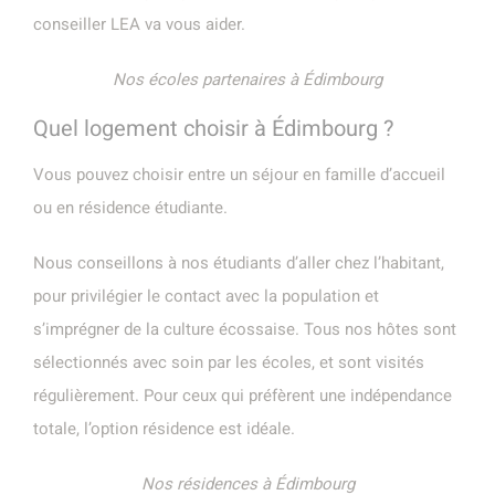
conseiller LEA va vous aider.
Nos écoles partenaires à Édimbourg
Quel logement choisir à Édimbourg ?
Vous pouvez choisir entre un séjour en famille d’accueil
ou en résidence étudiante.
Nous conseillons à nos étudiants d’aller chez l’habitant,
pour privilégier le contact avec la population et
s’imprégner de la culture écossaise. Tous nos hôtes sont
sélectionnés avec soin par les écoles, et sont visités
régulièrement. Pour ceux qui préfèrent une indépendance
totale, l’option résidence est idéale.
Nos résidences à Édimbourg