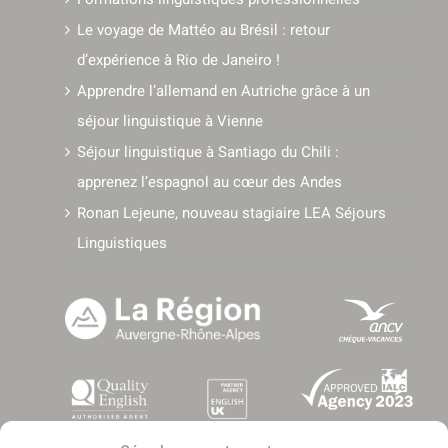
Le voyage de Mattéo au Brésil : retour
d’expérience à Rio de Janeiro !
Apprendre l’allemand en Autriche grâce à un
séjour linguistique à Vienne
Séjour linguistique à Santiago du Chili :
apprenez l’espagnol au cœur des Andes
Ronan Lejeune, nouveau stagiaire LEA Séjours
Linguistiques