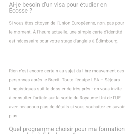
Ai-je besoin d’un visa pour étudier en
Écosse ?
Si vous êtes citoyen de l’Union Européenne, non, pas pour
le moment. À l’heure actuelle, une simple carte d’identité
est nécessaire pour votre stage d’anglais à Édimbourg.
Rien n’est encore certain au sujet du libre mouvement des
personnes après le Brexit. Toute l’équipe LEA – Séjours
Linguistiques suit le dossier de très près : on vous invite
à consulter l’article sur la sortie du Royaume-Uni de l’UE
avec beaucoup plus de détails si vous souhaitez en savoir
plus.
Quel programme choisir pour ma formation