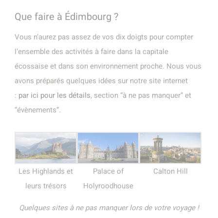
Que faire à Édimbourg ?
Vous n’aurez pas assez de vos dix doigts pour compter
l’ensemble des activités à faire dans la capitale
écossaise et dans son environnement proche. Nous vous
avons préparés quelques idées sur notre site internet
:
par ici pour les détails
, section “à ne pas manquer” et
“évènements”.
Les Highlands et
Palace of
Calton Hill
leurs trésors
Holyroodhouse
Quelques sites à ne pas manquer lors de votre voyage !