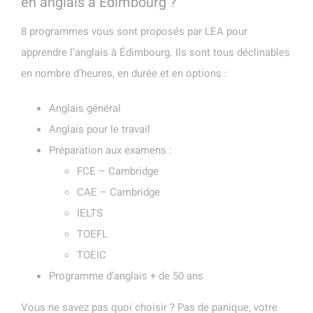
en anglais à Édimbourg ?
8 programmes vous sont proposés par LEA pour
apprendre l’anglais à Édimbourg. Ils sont tous déclinables
en nombre d’heures, en durée et en options :
Anglais général
Anglais pour le travail
Préparation aux examens :
FCE – Cambridge
CAE – Cambridge
IELTS
TOEFL
TOEIC
Programme d’anglais + de 50 ans
Vous ne savez pas quoi choisir ? Pas de panique, votre