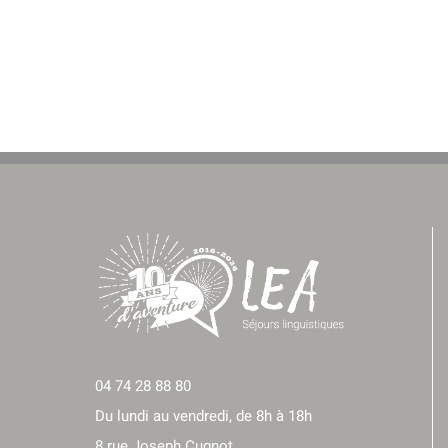
04 74 28 88 80
Du lundi au vendredi, de 8h à 18h
8 rue Joseph Cugnot,